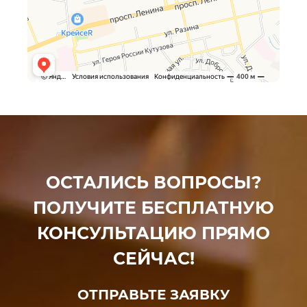
ОСТАЛИСЬ ВОПРОСЫ?
ПОЛУЧИТЕ БЕСПЛАТНУЮ
КОНСУЛЬТАЦИЮ ПРЯМО
СЕЙЧАС!
ОТПРАВЬТЕ ЗАЯВКУ