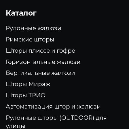
Каталог
Рулонные жалюзи
Римские шторы
Шторы плиссе и гофре
Горизонтальные жалюзи
Вертикальные жалюзи
Шторы Мираж
Шторы ТРИО
Автоматизация штор и жалюзи
Рулонные шторы (OUTDOOR) для
улицы