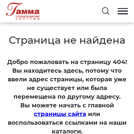
Страница не найдена
Добро пожаловать на страницу 404!
Вы находитесь здесь, потому что
ввели адрес страницы, которая уже
не существует или была
перемещена по другому адресу.
Вы можете начать с главной
страницы сайта
или
воспользоваться ссылками на наши
каталоги.