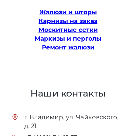
Жалюзи и шторы
Карнизы на заказ
Москитные сетки
Маркизы и перголы
Ремонт жалюзи
Наши контакты
г. Владимир, ул. Чайковского,
д. 21