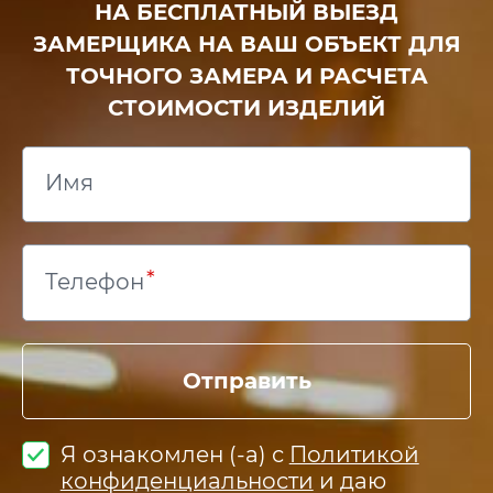
НА БЕСПЛАТНЫЙ ВЫЕЗД
ЗАМЕРЩИКА НА ВАШ ОБЪЕКТ ДЛЯ
ТОЧНОГО ЗАМЕРА И РАСЧЕТА
СТОИМОСТИ ИЗДЕЛИЙ
Имя
Телефон
Отправить
Я ознакомлен (-а) с
Политикой
конфиденциальности
и даю