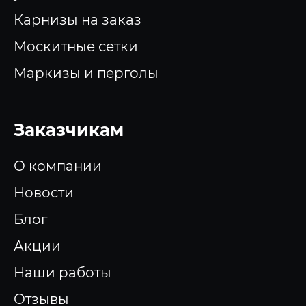
Карнизы на заказ
Москитные сетки
Маркизы и перголы
Заказчикам
О компании
Новости
Блог
Акции
Наши работы
Отзывы