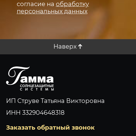
согласие на
обработку
персональных данных
Наверх
ИП Струве Татьяна Викторовна
ИНН 332904648318
Заказать обратный звонок