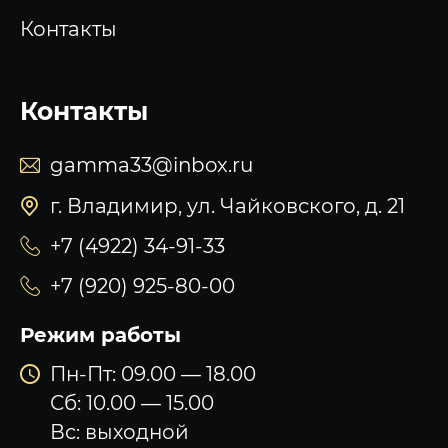
Контакты
Контакты
gamma33@inbox.ru
г. Владимир, ул. Чайковского, д. 21
+7 (4922) 34-91-33
+7 (920) 925-80-00
Режим работы
Пн-Пт: 09.00 — 18.00
Сб: 10.00 — 15.00
Вс: выходной