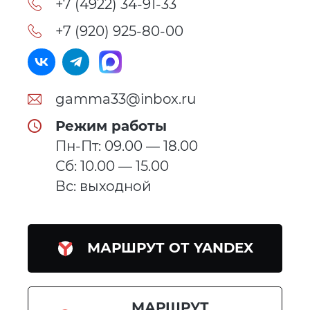
+7 (4922) 34-91-33
+7 (920) 925-80-00
gamma33@inbox.ru
Режим работы
Пн-Пт: 09.00 — 18.00
Сб: 10.00 — 15.00
Вс: выходной
МАРШРУТ ОТ YANDEX
МАРШРУТ