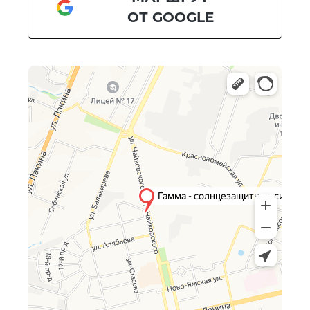
ОТ GOOGLE