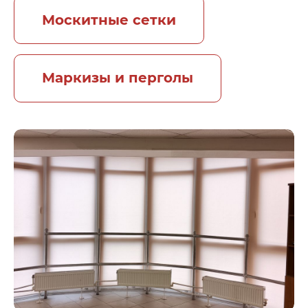
Москитные сетки
Маркизы и перголы