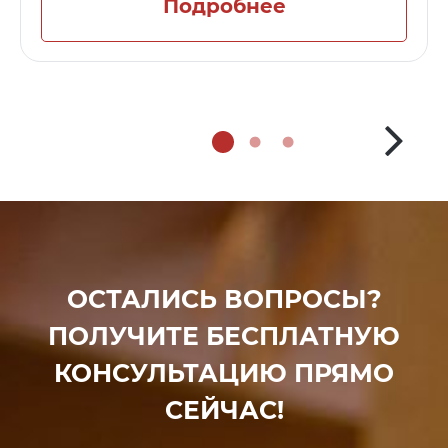
Подробнее
ОСТАЛИСЬ ВОПРОСЫ?
ПОЛУЧИТЕ БЕСПЛАТНУЮ
КОНСУЛЬТАЦИЮ ПРЯМО
СЕЙЧАС!