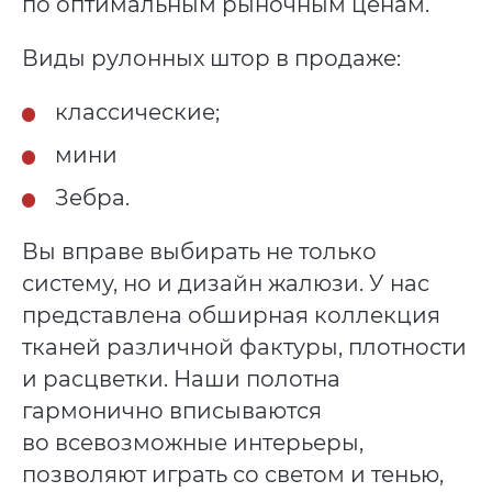
по оптимальным рыночным ценам.
Виды рулонных штор в продаже:
классические;
мини
Зебра.
Вы вправе выбирать не только
систему, но и дизайн жалюзи. У нас
представлена обширная коллекция
тканей различной фактуры, плотности
и расцветки. Наши полотна
гармонично вписываются
во всевозможные интерьеры,
позволяют играть со светом и тенью,