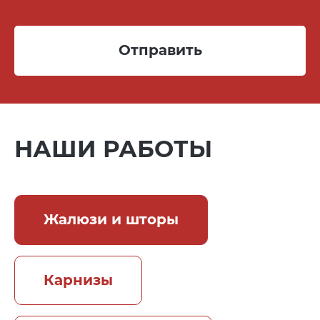
Отправить
НАШИ РАБОТЫ
Жалюзи и шторы
Карнизы