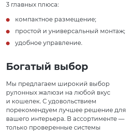
3 главных плюса:
компактное размещение;
простой и универсальный монтаж;
удобное управление.
Богатый выбор
Мы предлагаем широкий выбор
рулонных жалюзи на любой вкус
и кошелек. С удовольствием
порекомендуем лучшее решение для
вашего интерьера. В ассортименте —
только проверенные системы