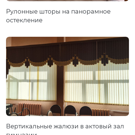
Рулонные шторы на панорамное
остекление
Вертикальные жалюзи в актовый зал