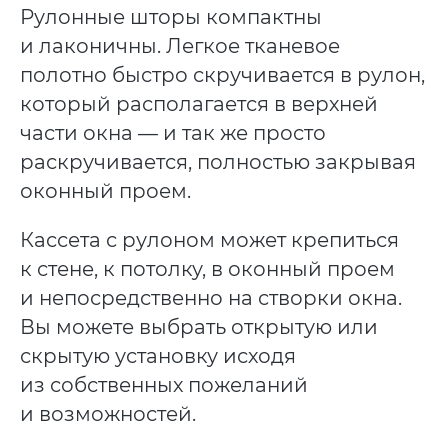
Рулонные шторы компактны
и лаконичны. Легкое тканевое
полотно быстро скручивается в рулон,
который располагается в верхней
части окна — и так же просто
раскручивается, полностью закрывая
оконный проем.
Кассета с рулоном может крепиться
к стене, к потолку, в оконный проем
и непосредственно на створки окна.
Вы можете выбрать открытую или
скрытую установку исходя
из собственных пожеланий
и возможностей.