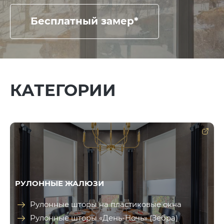
Бесплатный замер*
КАТЕГОРИИ
РУЛОННЫЕ ЖАЛЮЗИ
Рулонные шторы на пластиковые окна
Рулонные шторы «День-Ночь» (Зебра)