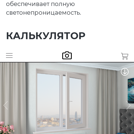
обеспечивает полную
светонепроницаемость.
КАЛЬКУЛЯТОР