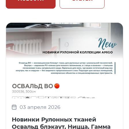
03 апреля 2026
Новинки Рулонных тканей
Освальд блэкаут, Ницца, Гамма