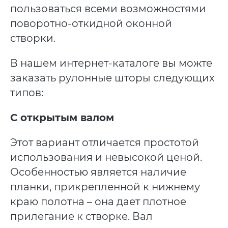
пользоваться всеми возможностями
поворотно-откидной оконной
створки.
В нашем интернет-каталоге вы можте
заказать рулонные шторы следующих
типов:
С открытым валом
Этот вариант отличается простотой
использования и невысокой ценой.
Особенностью является наличие
планки, прикрепленной к нижнему
краю полотна – она дает плотное
прилегание к створке. Вал