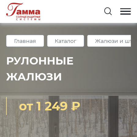
Главная
Каталог
Жалюзи и што
РУЛОННЫЕ
ЖАЛЮЗИ
от 1 249 ₽