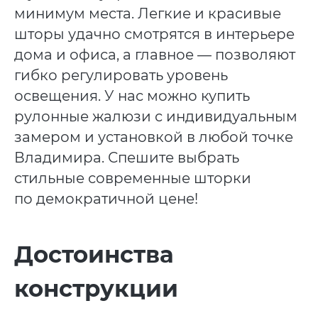
минимум места. Легкие и красивые
шторы удачно смотрятся в интерьере
дома и офиса, а главное — позволяют
гибко регулировать уровень
освещения. У нас можно купить
рулонные жалюзи с индивидуальным
замером и установкой в любой точке
Владимира. Спешите выбрать
стильные современные шторки
по демократичной цене!
Достоинства
конструкции