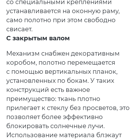
со специальными креплениями
устанавливается на оконную раму,
само полотно при этом свободно
свисает.
С закрытым валом
Механизм снабжен декоративным
коробом, полотно перемещается
с помощью вертикальных планок,
установленных по бокам. У таких
конструкций есть важное
преимущество: ткань плотно
прилегает к стеклу без просветов, это
позволяет более эффективно
блокировать солнечные лучи.
Использование материала блэкаут