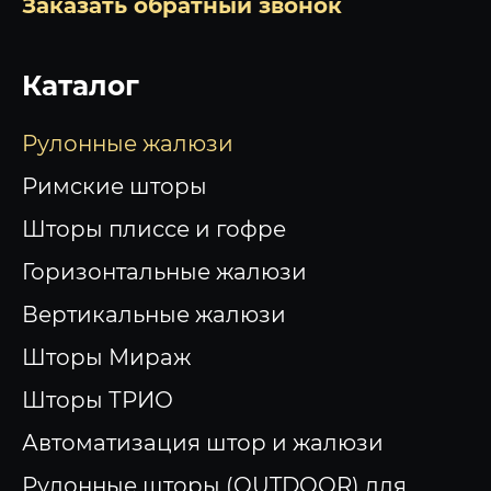
Заказать обратный звонок
Каталог
Рулонные жалюзи
Римские шторы
Шторы плиссе и гофре
Горизонтальные жалюзи
Вертикальные жалюзи
Шторы Мираж
Шторы ТРИО
Автоматизация штор и жалюзи
Рулонные шторы (OUTDOOR) для