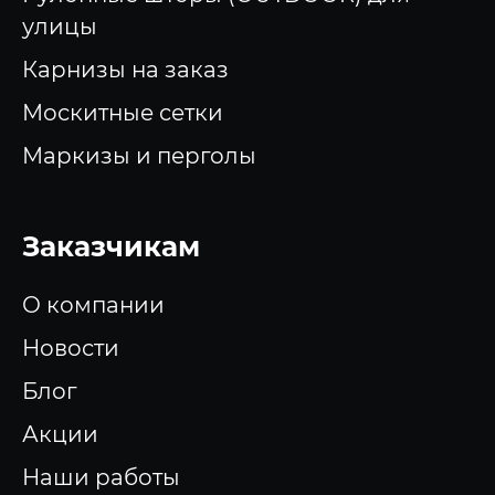
улицы
Карнизы на заказ
Москитные сетки
Маркизы и перголы
Заказчикам
О компании
Новости
Блог
Акции
Наши работы