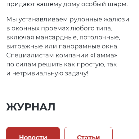
придают вашему дому особый шарм.
Мы устанавливаем рулонные жалюзи
в оконных проемах любого типа,
включая мансардные, потолочные,
витражные или панорамные окна.
Специалистам компании «Гамма»
по силам решить как простую, так
и нетривиальную задачу!
ЖУРНАЛ
Новости
Статьи