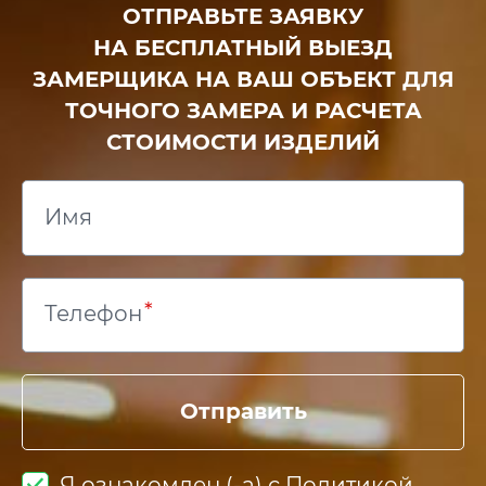
ОТПРАВЬТЕ ЗАЯВКУ
НА БЕСПЛАТНЫЙ ВЫЕЗД
ЗАМЕРЩИКА НА ВАШ ОБЪЕКТ ДЛЯ
ТОЧНОГО ЗАМЕРА И РАСЧЕТА
СТОИМОСТИ ИЗДЕЛИЙ
Имя
Телефон
Отправить
Я ознакомлен (-а) с
Политикой