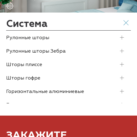
ЗАКАЖИТЕ