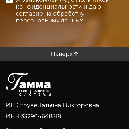
конфиденциальности
и даю
согласие на
обработку
персональных данных
Наверх
ИП Струве Татьяна Викторовна
ИНН 332904648318