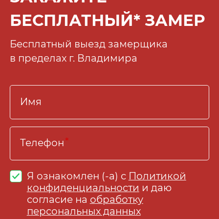
БЕСПЛАТНЫЙ* ЗАМЕР
Бесплатный выезд замерщика
в пределах г. Владимира
Имя
Телефон
Я ознакомлен (-а) с
Политикой
конфиденциальности
и даю
согласие на
обработку
персональных данных