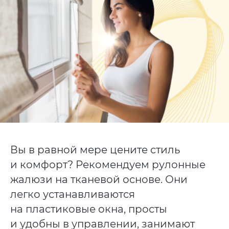
Вы в равной мере цените стиль
и комфорт? Рекомендуем рулонные
жалюзи на тканевой основе. Они
легко устанавливаются
на пластиковые окна, просты
и удобны в управлении, занимают