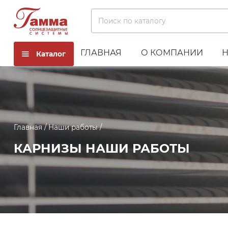
Поиск по каталогу
ГЛАВНАЯ
О КОМПАНИИ
Каталог
Главная
Наши работы
КАРНИЗЫ НАШИ РАБОТЫ