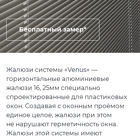
Бесплатный замер*
Жалюзи системы «Venus» —
горизонтальные алюминиевые
жалюзи 16, 25мм специально
спроектированные для пластиковых
окон. Создавая с оконным проёмом
единое целое, жалюзи при этом
не нарушают герметичность окна.
Жалюзи этой системы имеют