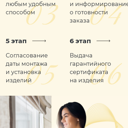
любым удобным
и информировани
способом
о готовности
заказа
5 этап
6 этап
Согласование
Выдача
даты монтажа
гарантийного
и установка
сертификата
изделий
на изделия