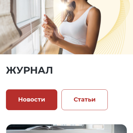
ЖУРНАЛ
Новости
Статьи