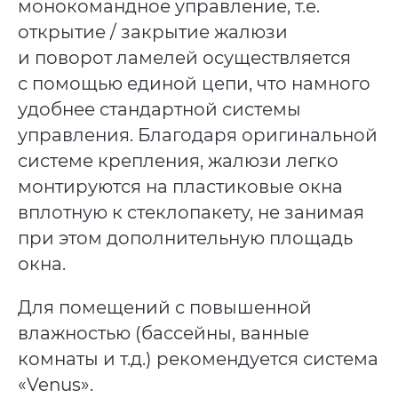
монокомандное управление, т.е.
открытие / закрытие жалюзи
и поворот ламелей осуществляется
с помощью единой цепи, что намного
удобнее стандартной системы
управления. Благодаря оригинальной
системе крепления, жалюзи легко
монтируются на пластиковые окна
вплотную к стеклопакету, не занимая
при этом дополнительную площадь
окна.
Для помещений с повышенной
влажностью (бассейны, ванные
комнаты и т.д.) рекомендуется система
«Venus».