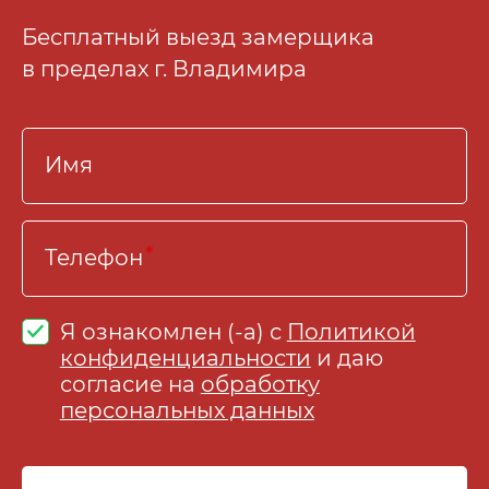
Бесплатный выезд замерщика
в пределах г. Владимира
Имя
Телефон
Я ознакомлен (-а) с
Политикой
конфиденциальности
и даю
согласие на
обработку
персональных данных