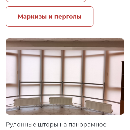
Маркизы и перголы
Рулонные шторы на панорамное