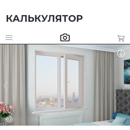
КАЛЬКУЛЯТОР