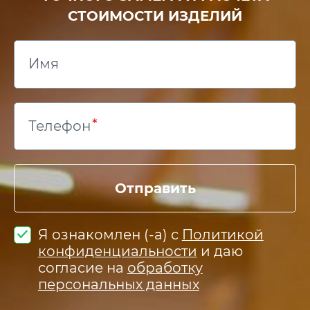
СТОИМОСТИ ИЗДЕЛИЙ
Имя
Телефон
Отправить
Я ознакомлен (-а) с
Политикой
конфиденциальности
и даю
согласие на
обработку
персональных данных