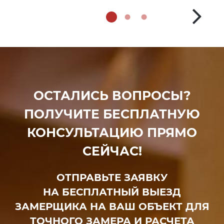
ОСТАЛИСЬ ВОПРОСЫ?
ПОЛУЧИТЕ БЕСПЛАТНУЮ
КОНСУЛЬТАЦИЮ ПРЯМО
СЕЙЧАС!
ОТПРАВЬТЕ ЗАЯВКУ
НА БЕСПЛАТНЫЙ ВЫЕЗД
ЗАМЕРЩИКА НА ВАШ ОБЪЕКТ ДЛЯ
ТОЧНОГО ЗАМЕРА И РАСЧЕТА