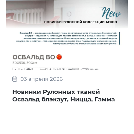
03 апреля 2026
Новинки Рулонных тканей
Освальд блэкаут, Ницца, Гамма