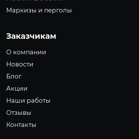
Маркизы и перголы
Заказчикам
О компании
Новости
Блог
Акции
Наши работы
Отзывы
Контакты