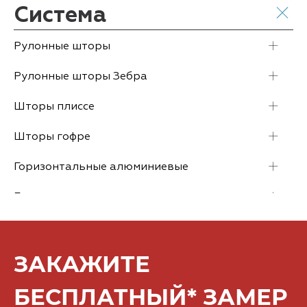
ЗАКАЖИТЕ
БЕСПЛАТНЫЙ* ЗАМЕР