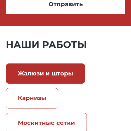
Отправить
НАШИ РАБОТЫ
Жалюзи и шторы
Карнизы
Москитные сетки