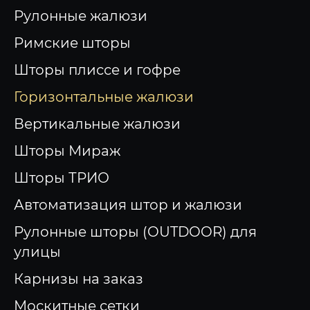
Рулонные жалюзи
Римские шторы
Шторы плиссе и гофре
Горизонтальные жалюзи
Вертикальные жалюзи
Шторы Мираж
Шторы ТРИО
Автоматизация штор и жалюзи
Рулонные шторы (OUTDOOR) для
улицы
Карнизы на заказ
Москитные сетки