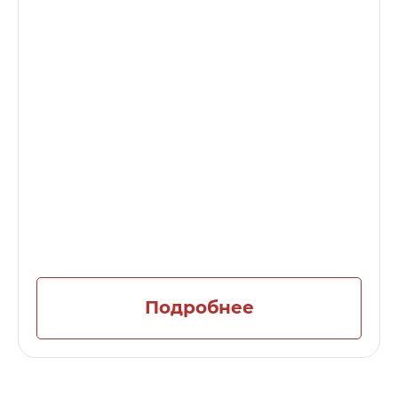
Подробнее