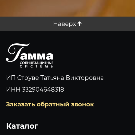
Наверх
ИП Струве Татьяна Викторовна
ИНН 332904648318
Заказать обратный звонок
Каталог