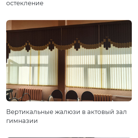
остекление
Вертикальные жалюзи в актовый зал
гимназии