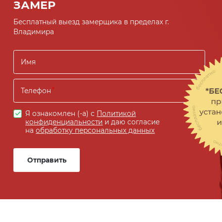
ЗАМЕР
Бесплатный выезд замерщика в пределах г.
Владимира
Имя
Телефон
Я ознакомлен (-а) с
Политикой
конфиденциальности
и даю согласие
на
обработку персональных данных
Отправить