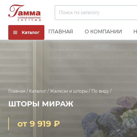
Поиск по каталогу
ГЛАВНАЯ
О КОМПАНИИ
Каталог
Главная
Каталог
Жалюзи и шторы
По виду
ШТОРЫ МИРАЖ
от 9 919 ₽