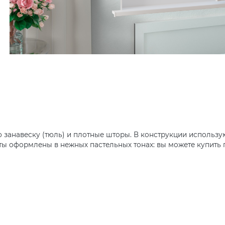
 занавеску (тюль) и плотные шторы. В конструкции использу
ы оформлены в нежных пастельных тонах: вы можете купить п