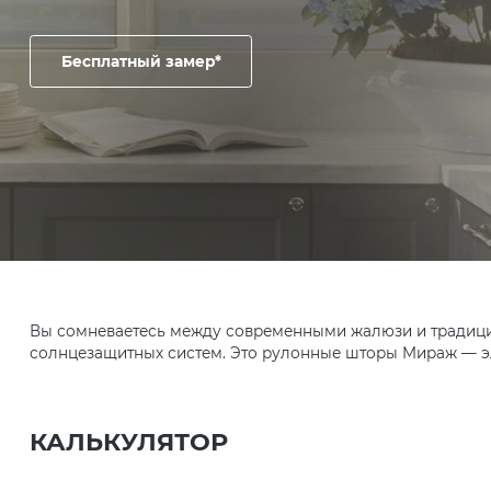
Бесплатный замер*
Вы сомневаетесь между современными жалюзи и традици
солнцезащитных систем. Это рулонные шторы Мираж — эл
КАЛЬКУЛЯТОР