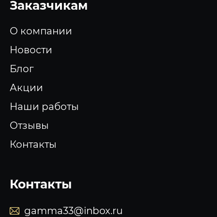
Заказчикам
О компании
Новости
Блог
Акции
Наши работы
Отзывы
Контакты
Контакты
gamma33@inbox.ru