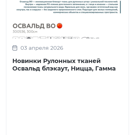
03 апреля 2026
Новинки Рулонных тканей
Освальд блэкаут, Ницца, Гамма