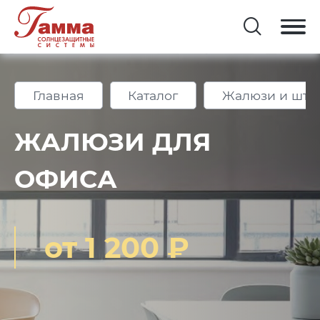
Главная
Каталог
Жалюзи и што
ЖАЛЮЗИ ДЛЯ
ОФИСА
от 1 200 ₽