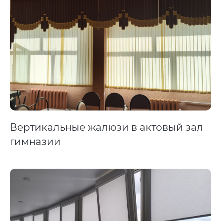
Вертикальные жалюзи в актовый зал
гимназии