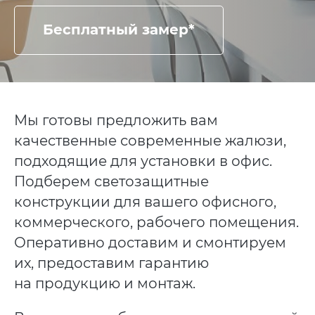
Бесплатный замер*
Мы готовы предложить вам
качественные современные жалюзи,
подходящие для установки в офис.
Подберем светозащитные
конструкции для вашего офисного,
коммерческого, рабочего помещения.
Оперативно доставим и смонтируем
их, предоставим гарантию
на продукцию и монтаж.