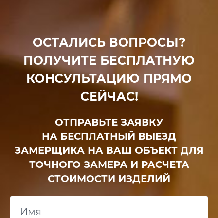
ОСТАЛИСЬ ВОПРОСЫ?
ПОЛУЧИТЕ БЕСПЛАТНУЮ
КОНСУЛЬТАЦИЮ ПРЯМО
СЕЙЧАС!
ОТПРАВЬТЕ ЗАЯВКУ
НА БЕСПЛАТНЫЙ ВЫЕЗД
ЗАМЕРЩИКА НА ВАШ ОБЪЕКТ ДЛЯ
ТОЧНОГО ЗАМЕРА И РАСЧЕТА
СТОИМОСТИ ИЗДЕЛИЙ
Имя