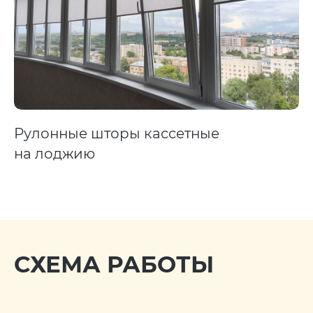
Рулонные шторы кассетные
на лоджию
СХЕМА РАБОТЫ