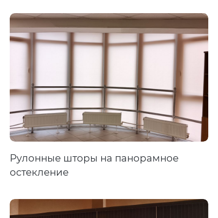
Рулонные шторы на панорамное
остекление