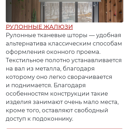
РУЛОННЫЕ ЖАЛЮЗИ
Рулонные тканевые шторы — удобная
альтернатива классическим способам
оформления оконного проема.
Текстильное полотно устанавливается
на вал из металла, благодаря
которому оно легко сворачивается
и поднимается. Благодаря
особенностям конструкции такие
изделия занимают очень мало места,
кроме того, оставляют свободный
доступ к подоконнику.