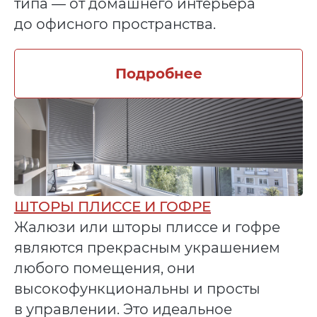
типа — от домашнего интерьера
до офисного пространства.
Подробнее
ШТОРЫ ПЛИССЕ И ГОФРЕ
Жалюзи или шторы плиссе и гофре
являются прекрасным украшением
любого помещения, они
высокофункциональны и просты
в управлении. Это идеальное