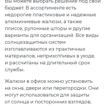
Вы можете выбрать решение под свой
бюджет. В ассортименте есть
недорогие пластиковые и надежные
алюминиевые жалюзи, а также
плиссе, рулонные шторы и другие
варианты для организаций. Все виды
солнцезащитных систем
изготавливаются из практичных
материалов, неприхотливых в уходе,
и рассчитаны на длительный срок
службы.
Жалюзи в офисе можно установить
на окна, двери или перегородки. Они
могут использоваться для защиты
от солнца и посторонних взглядов,