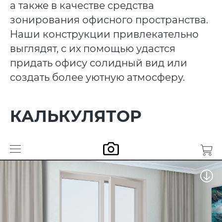
а также в качестве средства
зонирования офисного пространства.
Наши конструкции привлекательно
выглядят, с их помощью удастся
придать офису солидный вид или
создать более уютную атмосферу.
КАЛЬКУЛЯТОР