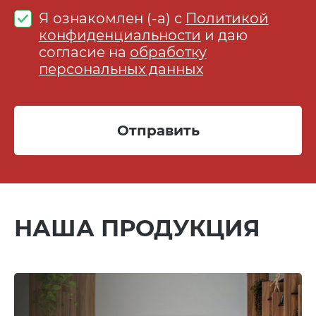
Я ознакомлен (-а) с
Политикой
конфиденциальности
и даю
согласие на
обработку
персональных данных
Отправить
НАША ПРОДУКЦИЯ