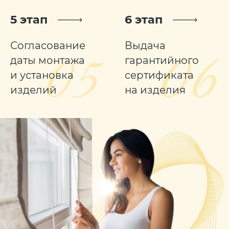
5 этап
6 этап
Согласование
Выдача
даты монтажа
гарантийного
и установка
сертификата
изделий
на изделия