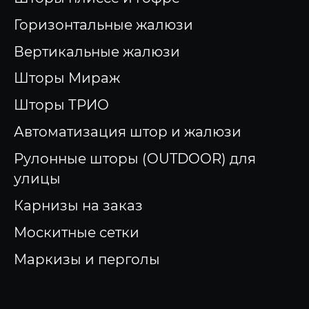
Горизонтальные жалюзи
Вертикальные жалюзи
Шторы Мираж
Шторы ТРИО
Автоматизация штор и жалюзи
Рулонные шторы (OUTDOOR) для
улицы
Карнизы на заказ
Москитные сетки
Маркизы и перголы