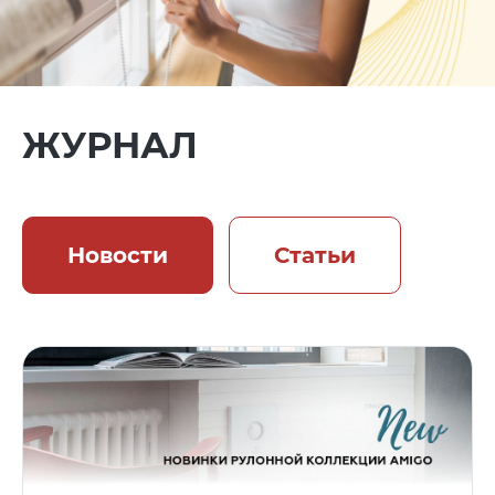
ЖУРНАЛ
Новости
Статьи