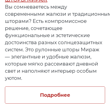
Вы сомневаетесь между
современными жалюзи и традиционны
шторами? Есть компромиссное
решение, сочетающее
функциональные и эстетические
достоинства разных солнцезащитных
систем. Это рулонные шторы Мираж
— элегантные и удобные жалюзи,
которые мягко рассеивают дневной
свет и наполняют интерьер особым
уютом.
Подробнее