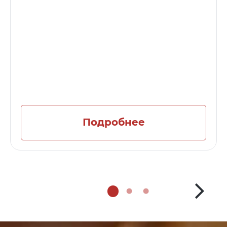
Подробнее