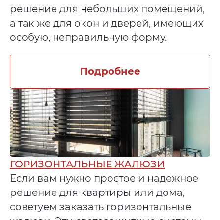
решение для небольших помещений,
а так же для окон и дверей, имеющих
особую, неправильную форму.
Подробнее
ГОРИЗОНТАЛЬНЫЕ ЖАЛЮЗИ
Если вам нужно простое и надежное
решение для квартиры или дома,
советуем заказать горизонтальные