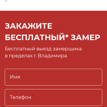
ЗАКАЖИТЕ
БЕСПЛАТНЫЙ* ЗАМЕР
Бесплатный выезд замерщика
в пределах г. Владимира
Имя
Телефон