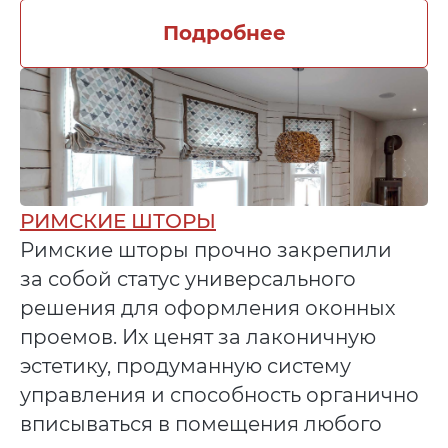
Подробнее
РИМСКИЕ ШТОРЫ
Римские шторы прочно закрепили
за собой статус универсального
решения для оформления оконных
проемов. Их ценят за лаконичную
эстетику, продуманную систему
управления и способность органично
вписываться в помещения любого