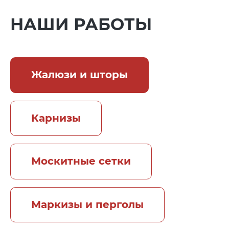
НАШИ РАБОТЫ
Жалюзи и шторы
Карнизы
Москитные сетки
Маркизы и перголы