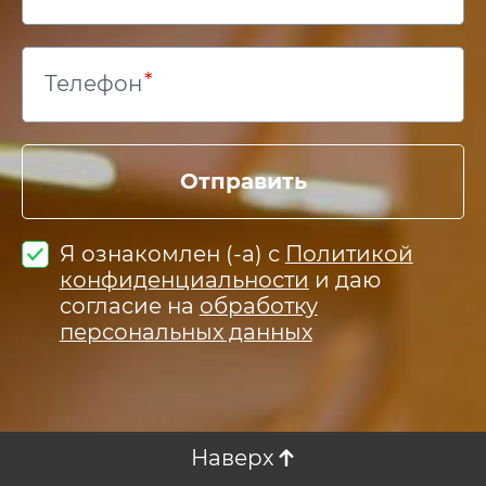
Телефон
Отправить
Я ознакомлен (-а) с
Политикой
конфиденциальности
и даю
согласие на
обработку
персональных данных
Наверх