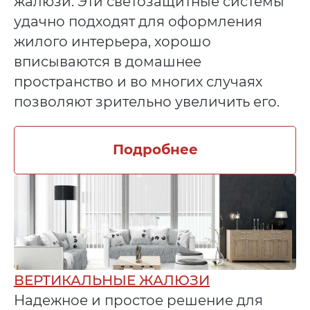
жалюзи. Эти светозащитные системы
удачно подходят для оформления
жилого интерьера, хорошо
вписываются в домашнее
пространство и во многих случаях
позволяют зрительно увеличить его.
Подробнее
ВЕРТИКАЛЬНЫЕ ЖАЛЮЗИ
Надежное и простое решение для