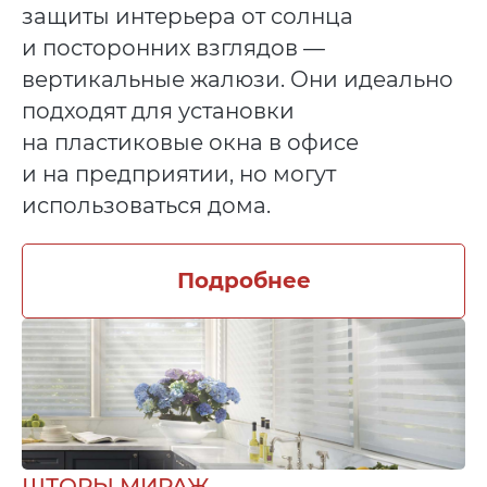
защиты интерьера от солнца
и посторонних взглядов —
вертикальные жалюзи. Они идеально
подходят для установки
на пластиковые окна в офисе
и на предприятии, но могут
использоваться дома.
Подробнее
ШТОРЫ МИРАЖ