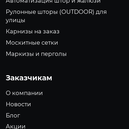
Автоматизация штор и жалюзи
Рулонные шторы (OUTDOOR) для
улицы
Карнизы на заказ
Москитные сетки
Маркизы и перголы
Заказчикам
О компании
Новости
Блог
Акции