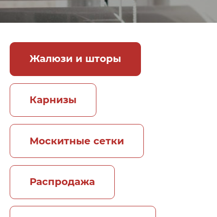
Жалюзи и шторы
Карнизы
Москитные сетки
Распродажа