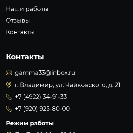
Наши работы
Отзывы
Контакты
Контакты
gamma33@inbox.ru
г. Владимир, ул. Чайковского, д. 21
+7 (4922) 34-91-33
+7 (920) 925-80-00
Режим работы