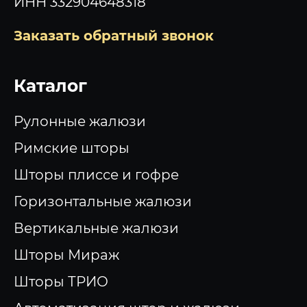
ИНН 332904648318
Заказать обратный звонок
Каталог
Рулонные жалюзи
Римские шторы
Шторы плиссе и гофре
Горизонтальные жалюзи
Вертикальные жалюзи
Шторы Мираж
Шторы ТРИО