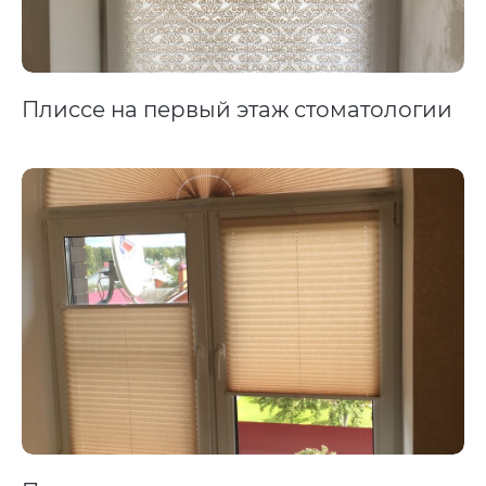
Плиссе на первый этаж стоматологии