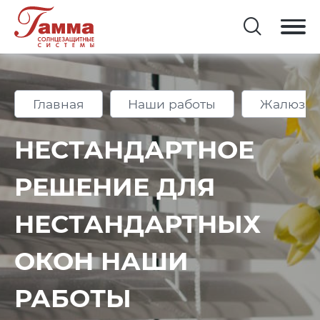
Главная
Наши работы
Жалюзи 
НЕСТАНДАРТНОЕ
РЕШЕНИЕ ДЛЯ
НЕСТАНДАРТНЫХ
ОКОН НАШИ
РАБОТЫ