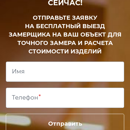
СЕЙЧАС!
ОТПРАВЬТЕ ЗАЯВКУ
НА БЕСПЛАТНЫЙ ВЫЕЗД
ЗАМЕРЩИКА НА ВАШ ОБЪЕКТ ДЛЯ
ТОЧНОГО ЗАМЕРА И РАСЧЕТА
СТОИМОСТИ ИЗДЕЛИЙ
Имя
Телефон
Отправить