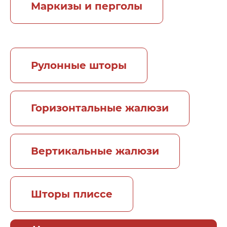
Маркизы и перголы
Рулонные шторы
Горизонтальные жалюзи
Вертикальные жалюзи
Шторы плиссе