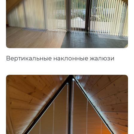
Вертикальные наклонные жалюзи