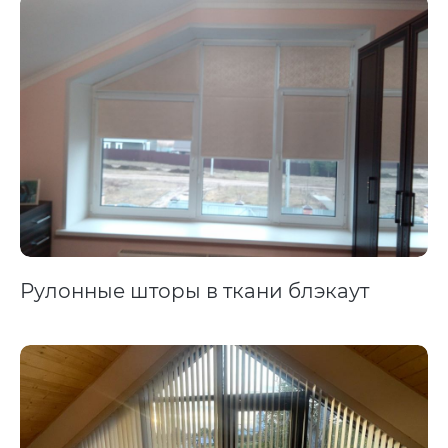
Рулонные шторы в ткани блэкаут