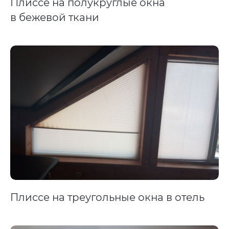
Плиссе на полукруглые окна
в бежевой ткани
Плиссе на треугольные окна в отель