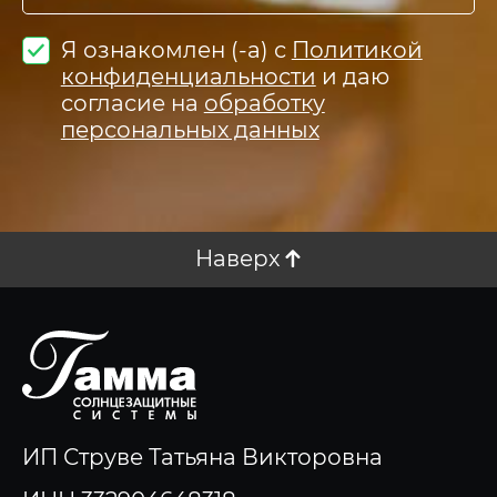
Я ознакомлен (-а) с
Политикой
конфиденциальности
и даю
согласие на
обработку
персональных данных
Наверх
ИП Струве Татьяна Викторовна