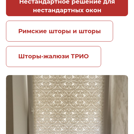
Нестандартное решение для
нестандартных окон
Римские шторы и шторы
Шторы-жалюзи ТРИО