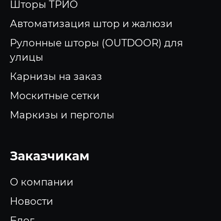
Шторы ТРИО
Автоматизация штор и жалюзи
Рулонные шторы (OUTDOOR) для
улицы
Карнизы на заказ
Москитные сетки
Маркизы и перголы
Заказчикам
О компании
Новости
Блог