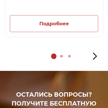
Подробнее
ОСТАЛИСЬ ВОПРОСЫ?
ПОЛУЧИТЕ БЕСПЛАТНУЮ