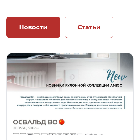
Новости
Статьи