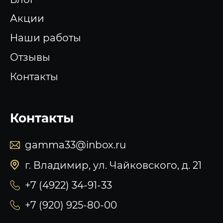
Акции
Наши работы
Отзывы
Контакты
Контакты
gamma33@inbox.ru
г. Владимир, ул. Чайковского, д. 21
+7 (4922) 34-91-33
+7 (920) 925-80-00