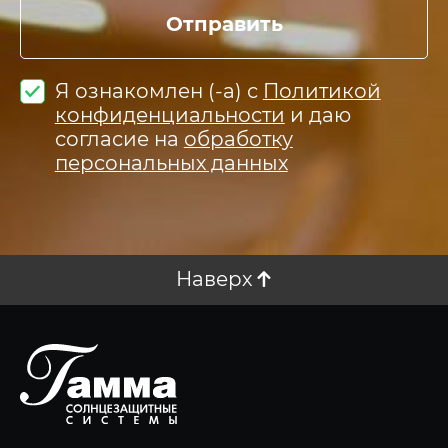
Отправить
Я ознакомлен (-а) с
Политикой
конфиденциальности
и даю
согласие на
обработку
персональных данных
Наверх