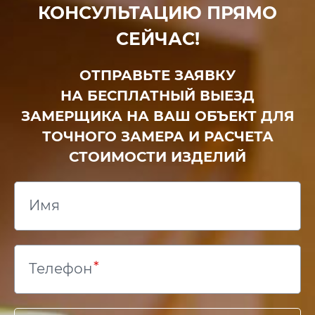
КОНСУЛЬТАЦИЮ ПРЯМО
СЕЙЧАС!
ОТПРАВЬТЕ ЗАЯВКУ
НА БЕСПЛАТНЫЙ ВЫЕЗД
ЗАМЕРЩИКА НА ВАШ ОБЪЕКТ ДЛЯ
ТОЧНОГО ЗАМЕРА И РАСЧЕТА
СТОИМОСТИ ИЗДЕЛИЙ
Имя
Телефон