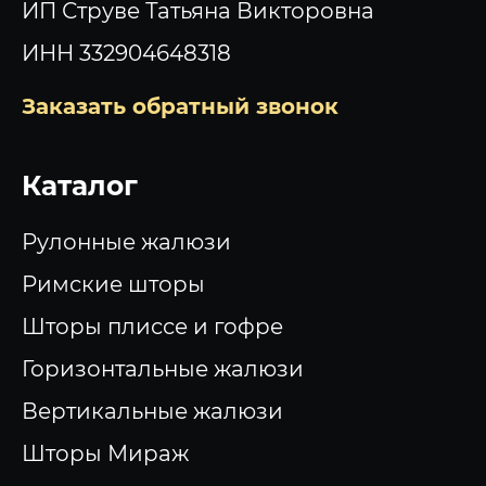
ИП Струве Татьяна Викторовна
ИНН 332904648318
Заказать обратный звонок
Каталог
Рулонные жалюзи
Римские шторы
Шторы плиссе и гофре
Горизонтальные жалюзи
Вертикальные жалюзи
Шторы Мираж