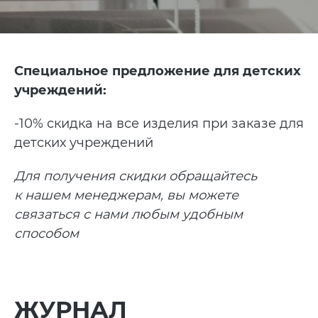
Специальное предложение для детских
учреждений:
-10% скидка на все изделия при заказе для
детских учреждений
Для получения скидки обращайтесь
к нашем менеджерам, вы можете
связаться с нами любым удобным
способом
ЖУРНАЛ