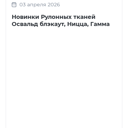
03 апреля 2026
Новинки Рулонных тканей
Освальд блэкаут, Ницца, Гамма