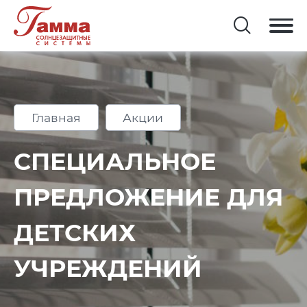
Главная
Акции
СПЕЦИАЛЬНОЕ
ПРЕДЛОЖЕНИЕ ДЛЯ
ДЕТСКИХ
УЧРЕЖДЕНИЙ