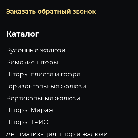
Заказать обратный звонок
Каталог
Рулонные жалюзи
Римские шторы
Шторы плиссе и гофре
Горизонтальные жалюзи
Вертикальные жалюзи
Шторы Мираж
Шторы ТРИО
Автоматизация штор и жалюзи