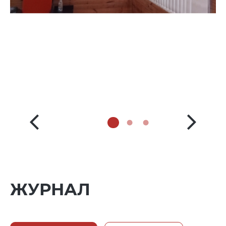
ЖУРНАЛ