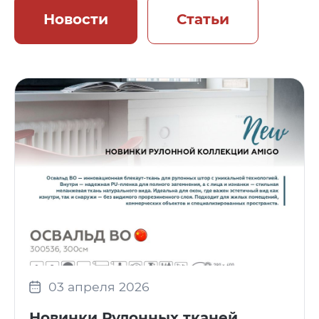
Новости
Статьи
03 апреля 2026
Новинки Рулонных тканей