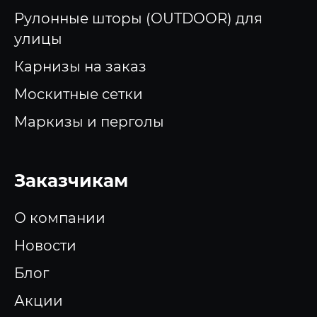
Рулонные шторы (OUTDOOR) для
улицы
Карнизы на заказ
Москитные сетки
Маркизы и перголы
Заказчикам
О компании
Новости
Блог
Акции