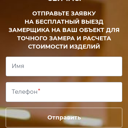
ОТПРАВЬТЕ ЗАЯВКУ
НА БЕСПЛАТНЫЙ ВЫЕЗД
ЗАМЕРЩИКА НА ВАШ ОБЪЕКТ ДЛЯ
ТОЧНОГО ЗАМЕРА И РАСЧЕТА
СТОИМОСТИ ИЗДЕЛИЙ
Имя
Телефон
Отправить