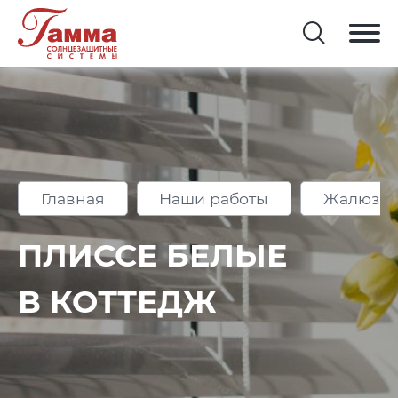
Главная
Наши работы
Жалюзи 
ПЛИССЕ БЕЛЫЕ
В КОТТЕДЖ