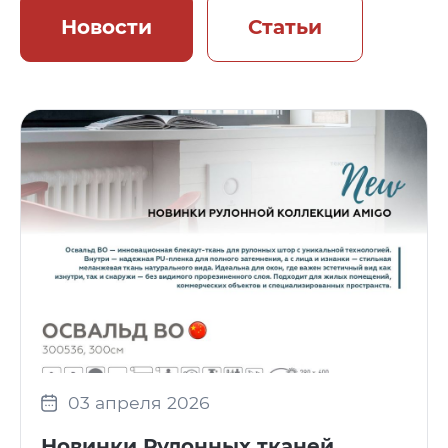
Новости
Статьи
03 апреля 2026
Новинки Рулонных тканей