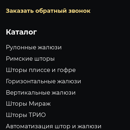
Заказать обратный звонок
Каталог
Рулонные жалюзи
Римские шторы
Шторы плиссе и гофре
Горизонтальные жалюзи
Вертикальные жалюзи
Шторы Мираж
Шторы ТРИО
Автоматизация штор и жалюзи