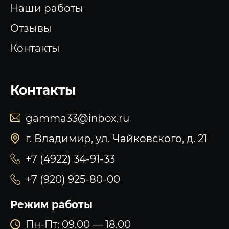
Наши работы
Отзывы
Контакты
Контакты
gamma33@inbox.ru
г. Владимир, ул. Чайковского, д. 21
+7 (4922) 34-91-33
+7 (920) 925-80-00
Режим работы
Пн-Пт: 09.00 — 18.00