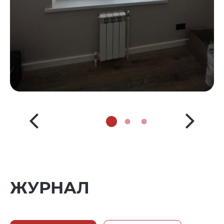
ЖУРНАЛ