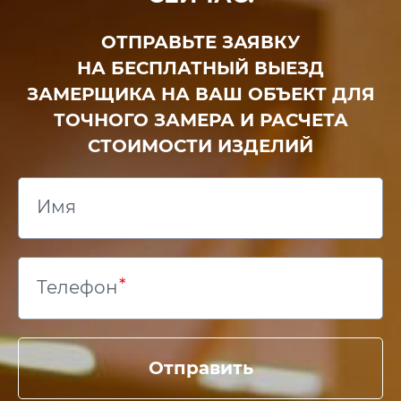
ОТПРАВЬТЕ ЗАЯВКУ
НА БЕСПЛАТНЫЙ ВЫЕЗД
ЗАМЕРЩИКА НА ВАШ ОБЪЕКТ ДЛЯ
ТОЧНОГО ЗАМЕРА И РАСЧЕТА
СТОИМОСТИ ИЗДЕЛИЙ
Имя
Телефон
Отправить