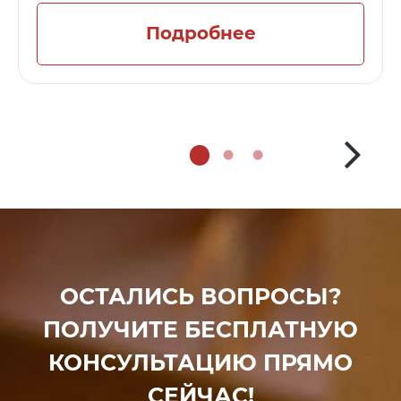
Подробнее
ОСТАЛИСЬ ВОПРОСЫ?
ПОЛУЧИТЕ БЕСПЛАТНУЮ
КОНСУЛЬТАЦИЮ ПРЯМО
СЕЙЧАС!