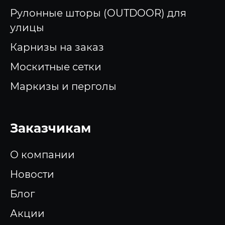
Рулонные шторы (OUTDOOR) для
улицы
Карнизы на заказ
Москитные сетки
Маркизы и перголы
Заказчикам
О компании
Новости
Блог
Акции