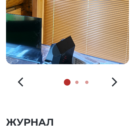
ЖУРНАЛ