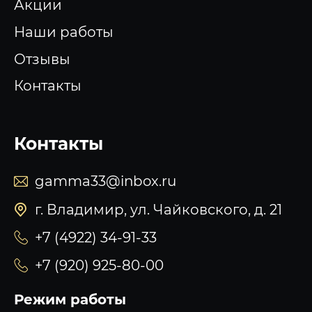
Акции
Наши работы
Отзывы
Контакты
Контакты
gamma33@inbox.ru
г. Владимир, ул. Чайковского, д. 21
+7 (4922) 34-91-33
+7 (920) 925-80-00
Режим работы