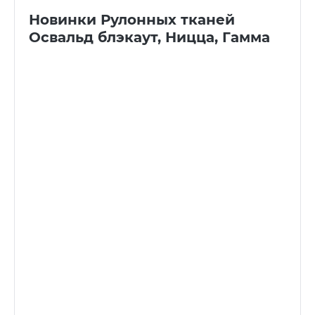
Новинки Рулонных тканей
Освальд блэкаут, Ницца, Гамма