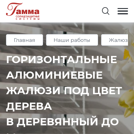
Главная
Наши работы
Жалюзи 
ГОРИЗОНТАЛЬНЫЕ
АЛЮМИНИЕВЫЕ
ЖАЛЮЗИ ПОД ЦВЕТ
ДЕРЕВА
В ДЕРЕВЯННЫЙ ДО