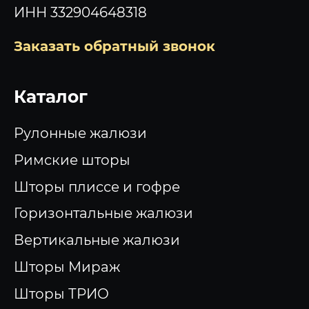
ИНН 332904648318
Заказать обратный звонок
Каталог
Рулонные жалюзи
Римские шторы
Шторы плиссе и гофре
Горизонтальные жалюзи
Вертикальные жалюзи
Шторы Мираж
Шторы ТРИО