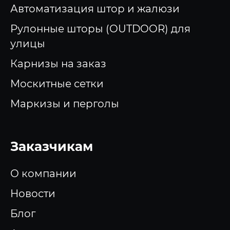
Автоматизация штор и жалюзи
Рулонные шторы (OUTDOOR) для
улицы
Карнизы на заказ
Москитные сетки
Маркизы и перголы
Заказчикам
О компании
Новости
Блог