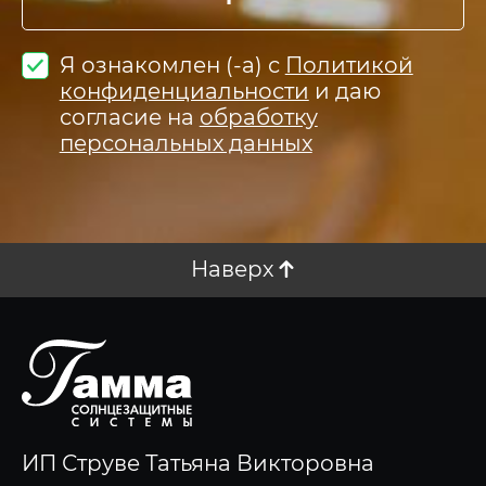
Я ознакомлен (-а) с
Политикой
конфиденциальности
и даю
согласие на
обработку
персональных данных
Наверх
ИП Струве Татьяна Викторовна