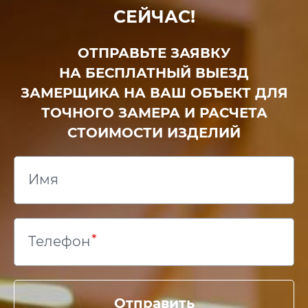
СЕЙЧАС!
ОТПРАВЬТЕ ЗАЯВКУ
НА БЕСПЛАТНЫЙ ВЫЕЗД
ЗАМЕРЩИКА НА ВАШ ОБЪЕКТ ДЛЯ
ТОЧНОГО ЗАМЕРА И РАСЧЕТА
СТОИМОСТИ ИЗДЕЛИЙ
Имя
Телефон
Отправить