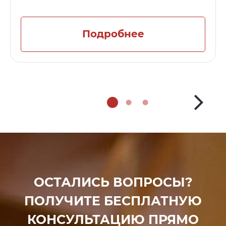
Подробнее
ОСТАЛИСЬ ВОПРОСЫ?
ПОЛУЧИТЕ БЕСПЛАТНУЮ
КОНСУЛЬТАЦИЮ ПРЯМО