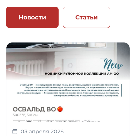
Новости
Статьи
03 апреля 2026