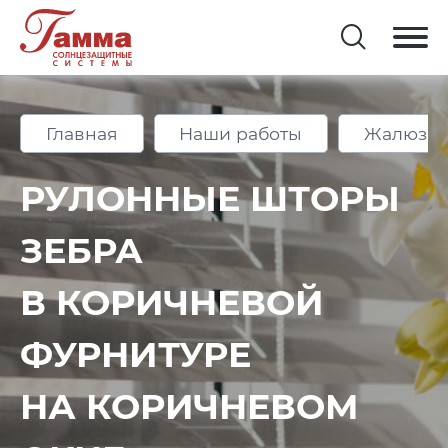
Главная
Наши работы
Жалюзи 
РУЛОННЫЕ ШТОРЫ
ЗЕБРА
В КОРИЧНЕВОЙ
ФУРНИТУРЕ
НА КОРИЧНЕВОМ