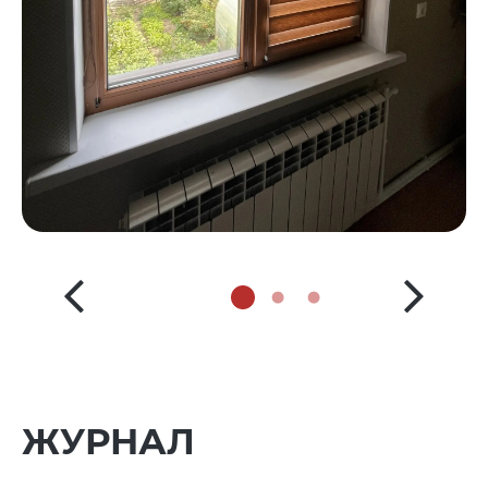
ЖУРНАЛ