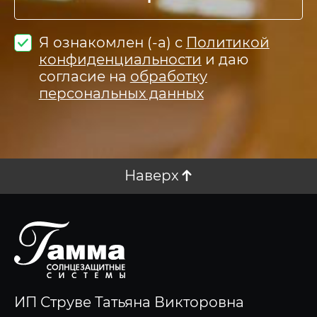
Я ознакомлен (-а) с
Политикой
конфиденциальности
и даю
согласие на
обработку
персональных данных
Наверх
ИП Струве Татьяна Викторовна