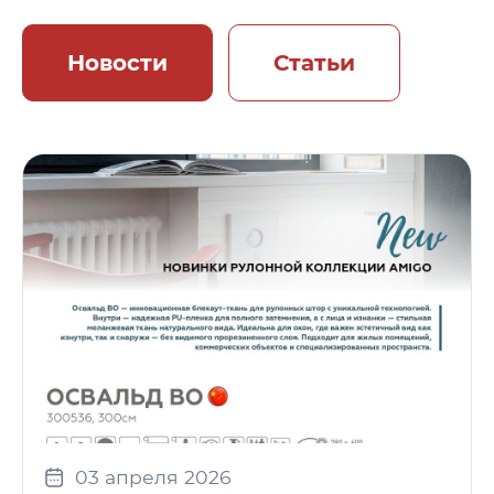
Новости
Статьи
03 апреля 2026