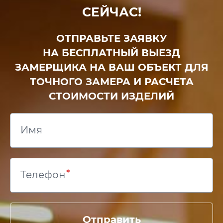
СЕЙЧАС!
ОТПРАВЬТЕ ЗАЯВКУ
НА БЕСПЛАТНЫЙ ВЫЕЗД
ЗАМЕРЩИКА НА ВАШ ОБЪЕКТ ДЛЯ
ТОЧНОГО ЗАМЕРА И РАСЧЕТА
СТОИМОСТИ ИЗДЕЛИЙ
Имя
Телефон
Отправить