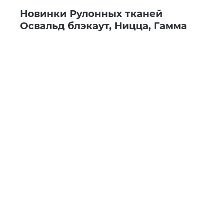
Новинки Рулонных тканей
Освальд блэкаут, Ницца, Гамма