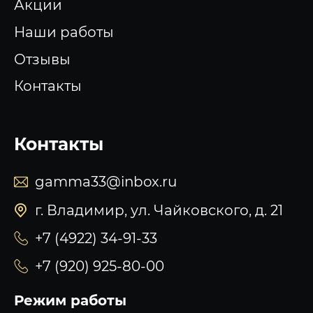
Акции
Наши работы
Отзывы
Контакты
Контакты
gamma33@inbox.ru
г. Владимир, ул. Чайковского, д. 21
+7 (4922) 34-91-33
+7 (920) 925-80-00
Режим работы