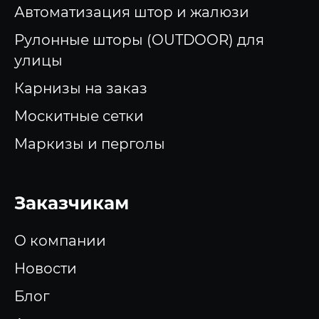
Автоматизация штор и жалюзи
Рулонные шторы (OUTDOOR) для
улицы
Карнизы на заказ
Москитные сетки
Маркизы и перголы
Заказчикам
О компании
Новости
Блог