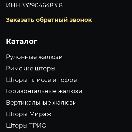
ИНН 332904648318
Заказать обратный звонок
Каталог
Рулонные жалюзи
Римские шторы
Шторы плиссе и гофре
Горизонтальные жалюзи
Вертикальные жалюзи
Шторы Мираж
Шторы ТРИО