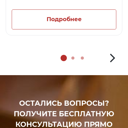
Подробнее
ОСТАЛИСЬ ВОПРОСЫ?
ПОЛУЧИТЕ БЕСПЛАТНУЮ
КОНСУЛЬТАЦИЮ ПРЯМО