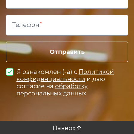
Телефон
Отправить
Я ознакомлен (-а) с
Политикой
конфиденциальности
и даю
согласие на
обработку
персональных данных
Наверх