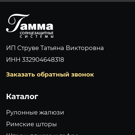
ИП Струве Татьяна Викторовна
ИНН 332904648318
Заказать обратный звонок
Каталог
Рулонные жалюзи
Римские шторы