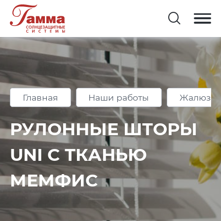
Главная
Наши работы
Жалюзи 
РУЛОННЫЕ ШТОРЫ
UNI С ТКАНЬЮ
МЕМФИС