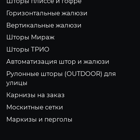
Шторы плиссе и гофре
Горизонтальные жалюзи
Вертикальные жалюзи
Шторы Мираж
Шторы ТРИО
Автоматизация штор и жалюзи
Рулонные шторы (OUTDOOR) для
улицы
Карнизы на заказ
Москитные сетки
Маркизы и перголы