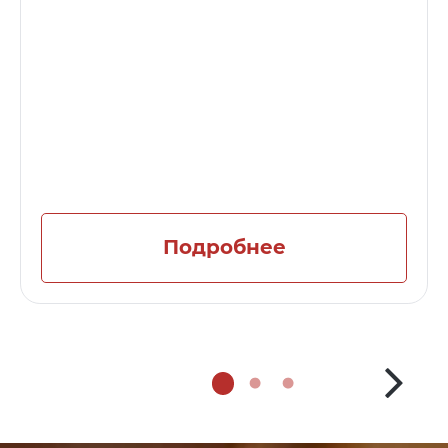
Подробнее