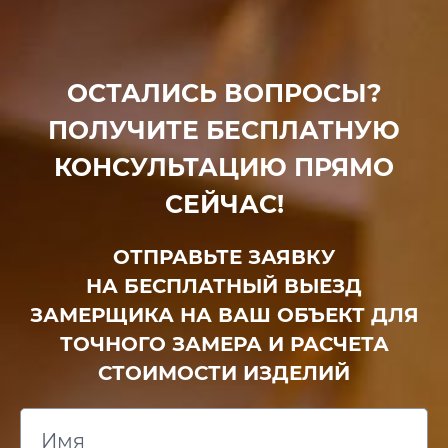
ОСТАЛИСЬ ВОПРОСЫ?
ПОЛУЧИТЕ БЕСПЛАТНУЮ
КОНСУЛЬТАЦИЮ ПРЯМО
СЕЙЧАС!
ОТПРАВЬТЕ ЗАЯВКУ
НА БЕСПЛАТНЫЙ ВЫЕЗД
ЗАМЕРЩИКА НА ВАШ ОБЪЕКТ ДЛЯ
ТОЧНОГО ЗАМЕРА И РАСЧЕТА
СТОИМОСТИ ИЗДЕЛИЙ
Имя