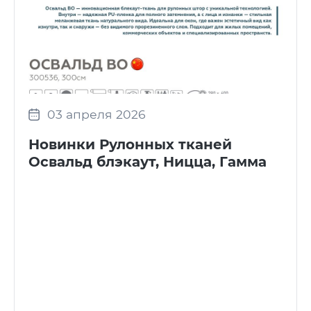
03 апреля 2026
Новинки Рулонных тканей
Освальд блэкаут, Ницца, Гамма