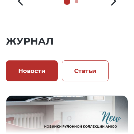
ЖУРНАЛ
Новости
Статьи