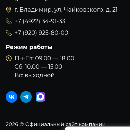
г. Владимир, ул. Чайковского, д. 21
+7 (4922) 34-91-33
+7 (920) 925-80-00
Режим работы
Пн-Пт: 09.00 — 18.00
Сб: 10.00 — 15.00
Вс: выходной
2026 © Официальный сайт компании