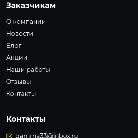
Заказчикам
О компании
Новости
Блог
Акции
Наши работы
Отзывы
Контакты
Контакты
gamma33@inbox.ru