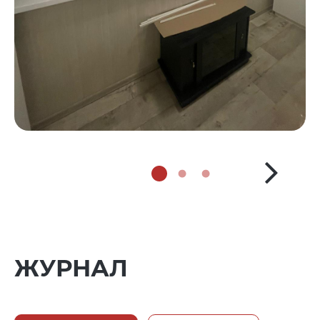
ЖУРНАЛ