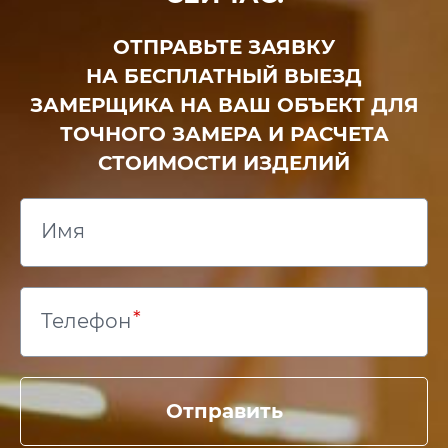
ОТПРАВЬТЕ ЗАЯВКУ
НА БЕСПЛАТНЫЙ ВЫЕЗД
ЗАМЕРЩИКА НА ВАШ ОБЪЕКТ ДЛЯ
ТОЧНОГО ЗАМЕРА И РАСЧЕТА
СТОИМОСТИ ИЗДЕЛИЙ
Имя
Телефон
Отправить