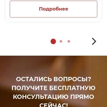
Подробнее
ОСТАЛИСЬ ВОПРОСЫ?
ПОЛУЧИТЕ БЕСПЛАТНУЮ
КОНСУЛЬТАЦИЮ ПРЯМО
СЕЙЧАС!