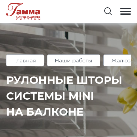
Главная
Наши работы
Жалюзи 
РУЛОННЫЕ ШТОРЫ
СИСТЕМЫ MINI
НА БАЛКОНЕ