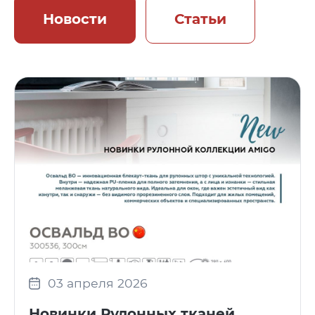
Новости
Статьи
03 апреля 2026
Новинки Рулонных тканей