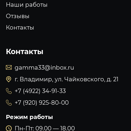
Наши работы
Отзывы
Контакты
Контакты
gamma33@inbox.ru
г. Владимир, ул. Чайковского, д. 21
+7 (4922) 34-91-33
+7 (920) 925-80-00
Режим работы
Пн-Пт: 09.00 — 18.00