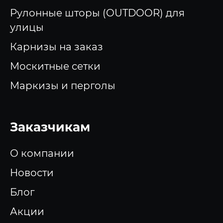
Рулонные шторы (OUTDOOR) для
улицы
Карнизы на заказ
Москитные сетки
Маркизы и перголы
Заказчикам
О компании
Новости
Блог
Акции