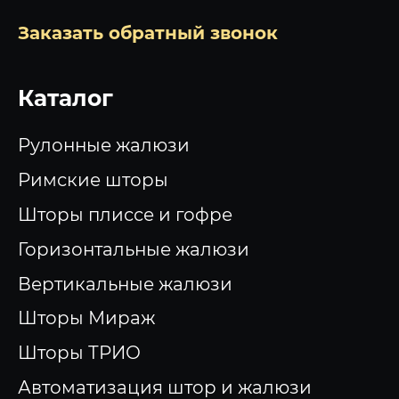
Заказать обратный звонок
Каталог
Рулонные жалюзи
Римские шторы
Шторы плиссе и гофре
Горизонтальные жалюзи
Вертикальные жалюзи
Шторы Мираж
Шторы ТРИО
Автоматизация штор и жалюзи