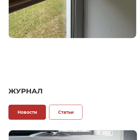
ЖУРНАЛ
Новости
Статьи