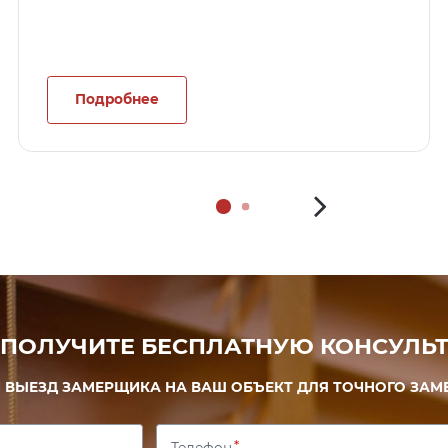
Подробнее
 ПОЛУЧИТЕ БЕСПЛАТНУЮ КОНСУЛЬТ
 ВЫЕЗД ЗАМЕРЩИКА НА ВАШ ОБЪЕКТ ДЛЯ ТОЧНОГО ЗАМ
Телефон