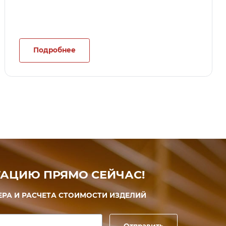
Подробнее
АЦИЮ ПРЯМО СЕЙЧАС!
ЕРА И РАСЧЕТА СТОИМОСТИ ИЗДЕЛИЙ