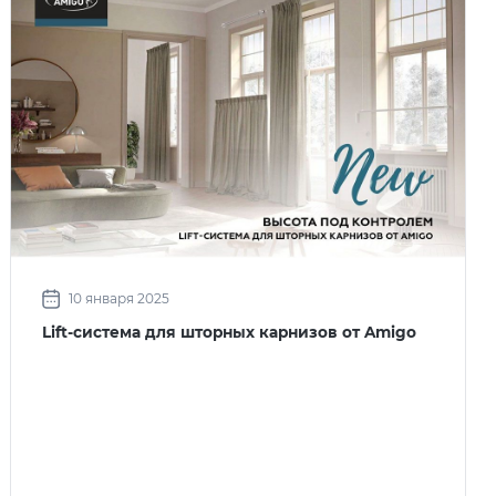
10 января 2025
Lift-система для шторных карнизов от Amigo