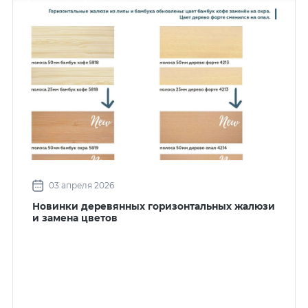
03 апреля 2026
Новинки деревянных горизонтальных жалюзи
и замена цветов