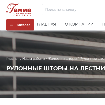
Поиск по каталогу
ГЛАВНАЯ
О КОМПАНИИ
Каталог
Главная
Наши работы
Жалюзи и шторы
Рулонные што
РУЛОННЫЕ ШТОРЫ НА ЛЕСТНИ