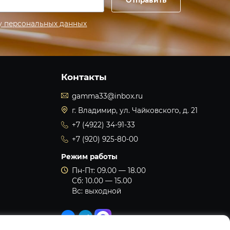
Отправить
у персональных данных
Контакты
gamma33@inbox.ru
г. Владимир, ул. Чайковского, д. 21
+7 (4922) 34-91-33
+7 (920) 925-80-00
Режим работы
Пн-Пт: 09.00 — 18.00
Сб: 10.00 — 15.00
Вс: выходной