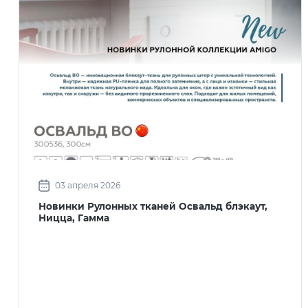
03 апреля 2026
Новинки Рулонных тканей Освальд блэкаут,
Ницца, Гамма