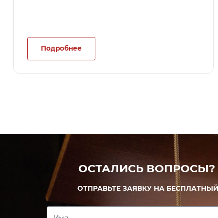
Подробнее
ОСТАЛИСЬ ВОПРОСЫ?
ОТПРАВЬТЕ ЗАЯВКУ НА БЕСПЛАТНЫЙ
Имя