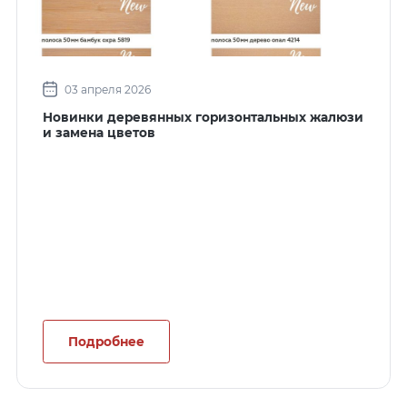
03 апреля 2026
Новинки деревянных горизонтальных жалюзи
и замена цветов
Подробнее