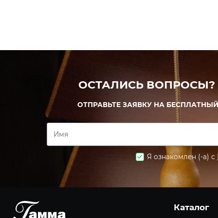
ОСТАЛИСЬ ВОПРОСЫ?
ОТПРАВЬТЕ ЗАЯВКУ НА БЕСПЛАТНЫЙ
Имя
Я ознакомлен (-а) с
Каталог