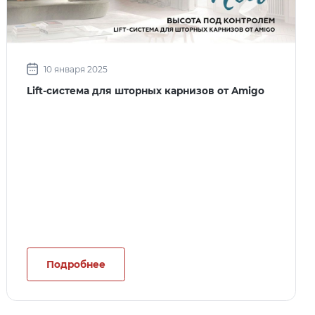
10 января 2025
Lift-система для шторных карнизов от Amigo
Подробнее