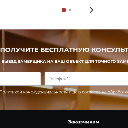
 ПОЛУЧИТЕ БЕСПЛАТНУЮ КОНСУЛЬТ
 ВЫЕЗД ЗАМЕРЩИКА НА ВАШ ОБЪЕКТ ДЛЯ ТОЧНОГО ЗАМ
Телефон
Политикой конфиденциальности
и даю согласие на
обработк
Заказчикам