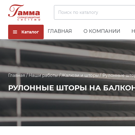
Поиск по каталогу
ГЛАВНАЯ
О КОМПАНИИ
Каталог
Главная
Наши работы
Жалюзи и шторы
Рулонные што
РУЛОННЫЕ ШТОРЫ НА БАЛКО