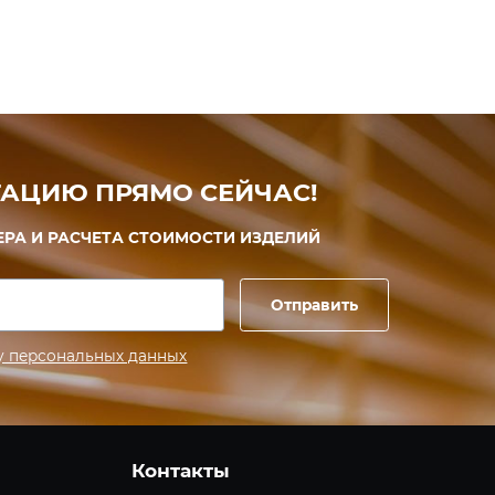
АЦИЮ ПРЯМО СЕЙЧАС!
ЕРА И РАСЧЕТА СТОИМОСТИ ИЗДЕЛИЙ
Отправить
у персональных данных
Контакты