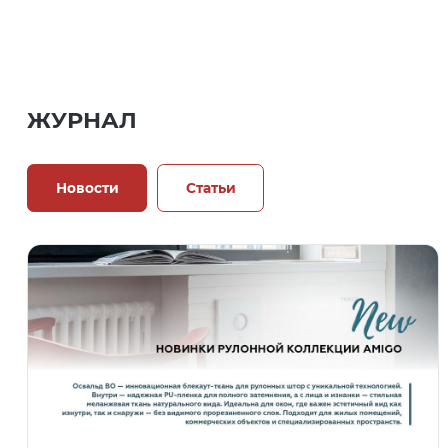
ЖУРНАЛ
Новости
Статьи