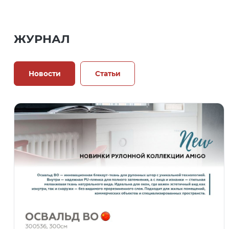
ЖУРНАЛ
Новости
Статьи