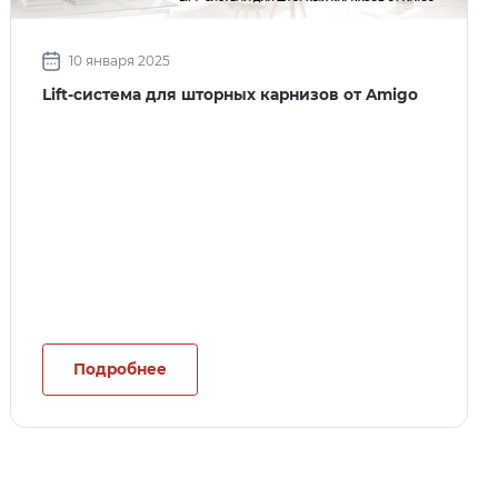
10 января 2025
Lift-система для шторных карнизов от Amigo
Подробнее