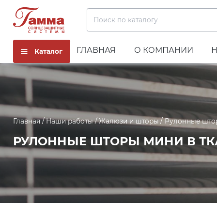
Поиск по каталогу
ГЛАВНАЯ
О КОМПАНИИ
Каталог
Главная
Наши работы
Жалюзи и шторы
Рулонные што
РУЛОННЫЕ ШТОРЫ МИНИ В ТК