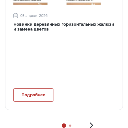
03 апреля 2026
Новинки деревянных горизонтальных жалюзи
и замена цветов
Подробнее