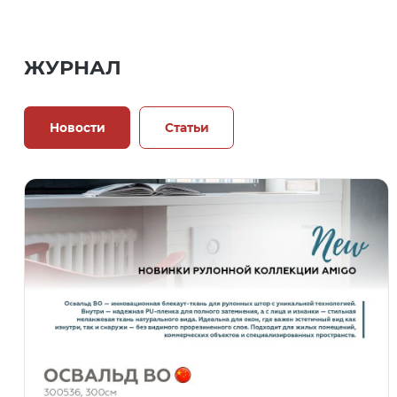
ЖУРНАЛ
Новости
Статьи