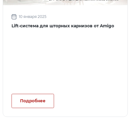
10 января 2025
Lift-система для шторных карнизов от Amigo
Подробнее