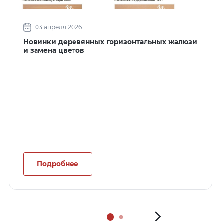
03 апреля 2026
Новинки деревянных горизонтальных жалюзи
и замена цветов
Подробнее