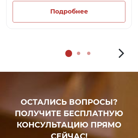
Подробнее
ОСТАЛИСЬ ВОПРОСЫ?
ПОЛУЧИТЕ БЕСПЛАТНУЮ
КОНСУЛЬТАЦИЮ ПРЯМО
СЕЙЧАС!