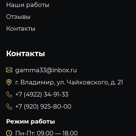
Наши работы
Отзывы
Контакты
Контакты
gamma33@inbox.ru
г. Владимир, ул. Чайковского, д. 21
+7 (4922) 34-91-33
+7 (920) 925-80-00
Режим работы
Пн-Пт: 09.00 — 18.00