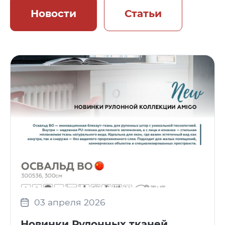
Новости
Статьи
03 апреля 2026
Новинки Рулонных тканей