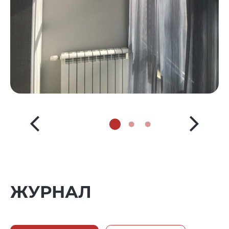
ЖУРНАЛ