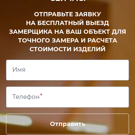
ОТПРАВЬТЕ ЗАЯВКУ
НА БЕСПЛАТНЫЙ ВЫЕЗД
ЗАМЕРЩИКА НА ВАШ ОБЪЕКТ ДЛЯ
ТОЧНОГО ЗАМЕРА И РАСЧЕТА
СТОИМОСТИ ИЗДЕЛИЙ
Имя
Телефон
Отправить