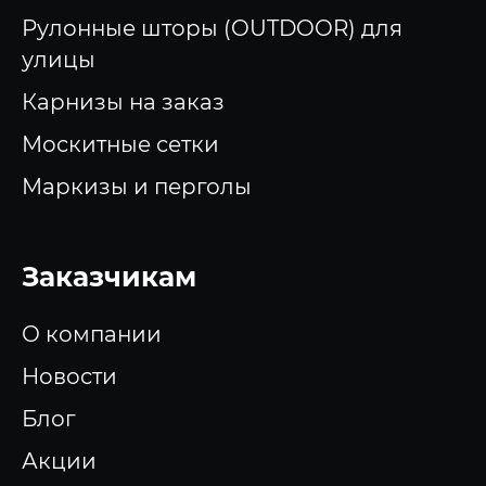
Рулонные шторы (OUTDOOR) для
улицы
Карнизы на заказ
Москитные сетки
Маркизы и перголы
Заказчикам
О компании
Новости
Блог
Акции