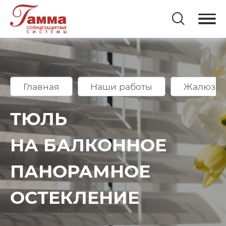
Главная
Наши работы
Жалюзи 
ТЮЛЬ
НА БАЛКОННОЕ
ПАНОРАМНОЕ
ОСТЕКЛЕНИЕ