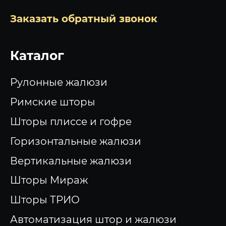
Заказать обратный звонок
Каталог
Рулонные жалюзи
Римские шторы
Шторы плиссе и гофре
Горизонтальные жалюзи
Вертикальные жалюзи
Шторы Мираж
Шторы ТРИО
Автоматизация штор и жалюзи