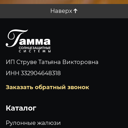
Наверх
ИП Струве Татьяна Викторовна
ИНН 332904648318
Заказать обратный звонок
Каталог
Рулонные жалюзи