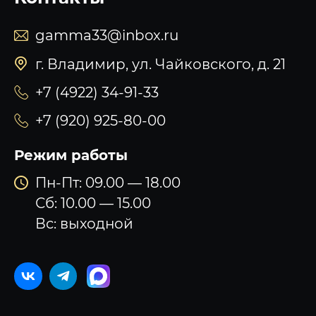
gamma33@inbox.ru
г. Владимир, ул. Чайковского, д. 21
+7 (4922) 34-91-33
+7 (920) 925-80-00
Режим работы
Пн-Пт: 09.00 — 18.00
Сб: 10.00 — 15.00
Вс: выходной