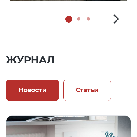
ЖУРНАЛ
Новости
Статьи