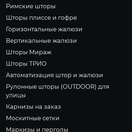
Римские шторы
Шторы плиссе и гофре
Горизонтальные жалюзи
Вертикальные жалюзи
Шторы Мираж
Шторы ТРИО
Автоматизация штор и жалюзи
Рулонные шторы (OUTDOOR) для
улицы
Карнизы на заказ
Москитные сетки
Маркизы и перголы