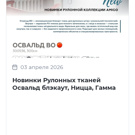
03 апреля 2026
Новинки Рулонных тканей
Освальд блэкаут, Ницца, Гамма