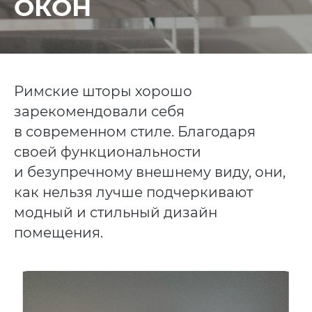
ОКОН
Римские шторы хорошо
зарекомендовали себя
в современном стиле. Благодаря
своей функциональности
и безупречному внешнему виду, они,
как нельзя лучше подчеркивают
модный и стильный дизайн
помещения.