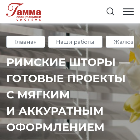
Главная
Наши работы
Жалюзи 
РИМСКИЕ ШТОРЫ —
ГОТОВЫЕ ПРОЕКТЫ
С МЯГКИМ
И АККУРАТНЫМ
ОФОРМЛЕНИЕМ