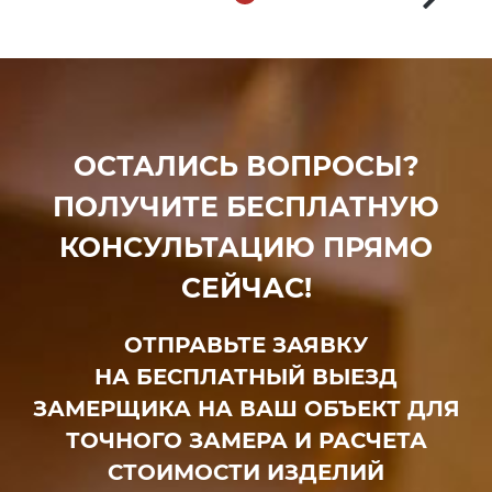
ОСТАЛИСЬ ВОПРОСЫ?
ПОЛУЧИТЕ БЕСПЛАТНУЮ
КОНСУЛЬТАЦИЮ ПРЯМО
СЕЙЧАС!
ОТПРАВЬТЕ ЗАЯВКУ
НА БЕСПЛАТНЫЙ ВЫЕЗД
ЗАМЕРЩИКА НА ВАШ ОБЪЕКТ ДЛЯ
ТОЧНОГО ЗАМЕРА И РАСЧЕТА
СТОИМОСТИ ИЗДЕЛИЙ