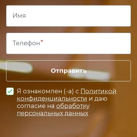
Имя
Телефон
Отправить
Я ознакомлен (-а) с
Политикой
конфиденциальности
и даю
согласие на
обработку
персональных данных