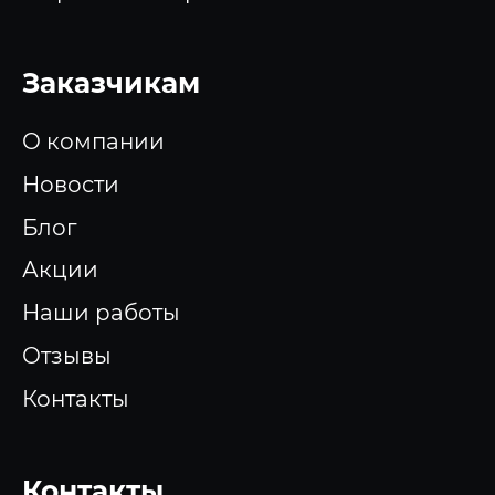
Заказчикам
О компании
Новости
Блог
Акции
Наши работы
Отзывы
Контакты
Контакты