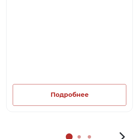
Подробнее