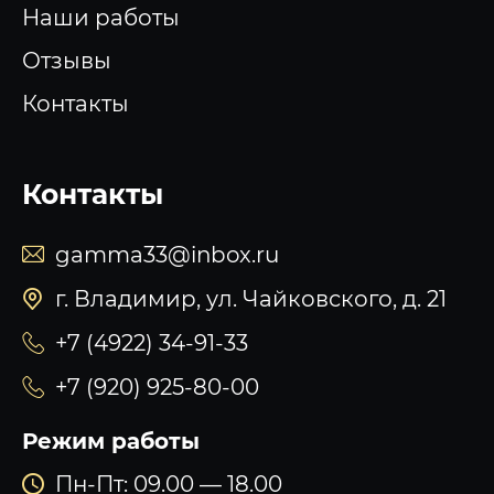
Наши работы
Отзывы
Контакты
Контакты
gamma33@inbox.ru
г. Владимир, ул. Чайковского, д. 21
+7 (4922) 34-91-33
+7 (920) 925-80-00
Режим работы
Пн-Пт: 09.00 — 18.00