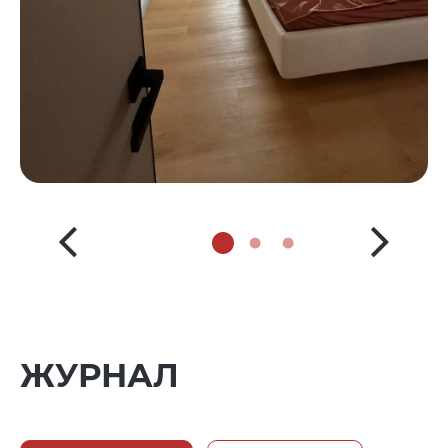
ЖУРНАЛ