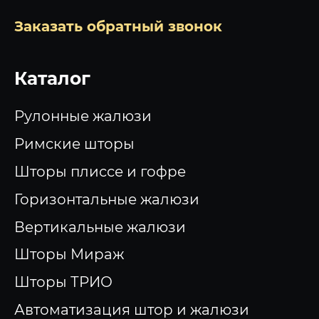
Заказать обратный звонок
Каталог
Рулонные жалюзи
Римские шторы
Шторы плиссе и гофре
Горизонтальные жалюзи
Вертикальные жалюзи
Шторы Мираж
Шторы ТРИО
Автоматизация штор и жалюзи