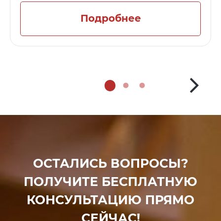
Подробнее
ОСТАЛИСЬ ВОПРОСЫ?
ПОЛУЧИТЕ БЕСПЛАТНУЮ
КОНСУЛЬТАЦИЮ ПРЯМО
СЕЙЧАС!