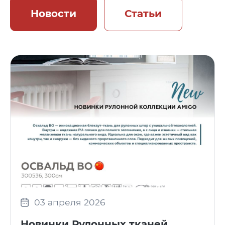
Новости
Статьи
03 апреля 2026
Новинки Рулонных тканей