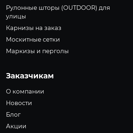
Рулонные шторы (OUTDOOR) для
улицы
Карнизы на заказ
Москитные сетки
Маркизы и перголы
Заказчикам
О компании
Новости
Блог
Акции