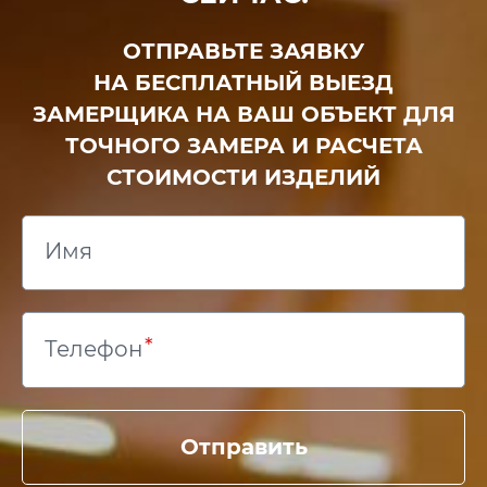
ОТПРАВЬТЕ ЗАЯВКУ
НА БЕСПЛАТНЫЙ ВЫЕЗД
ЗАМЕРЩИКА НА ВАШ ОБЪЕКТ ДЛЯ
ТОЧНОГО ЗАМЕРА И РАСЧЕТА
СТОИМОСТИ ИЗДЕЛИЙ
Имя
Телефон
Отправить