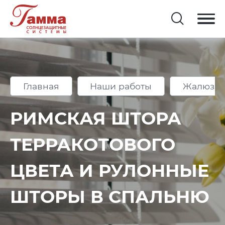
Главная
Наши работы
Жалюзи 
РИМСКАЯ ШТОРА
ТЕРРАКОТОВОГО
ЦВЕТА И РУЛОННЫЕ
ШТОРЫ В СПАЛЬНЮ