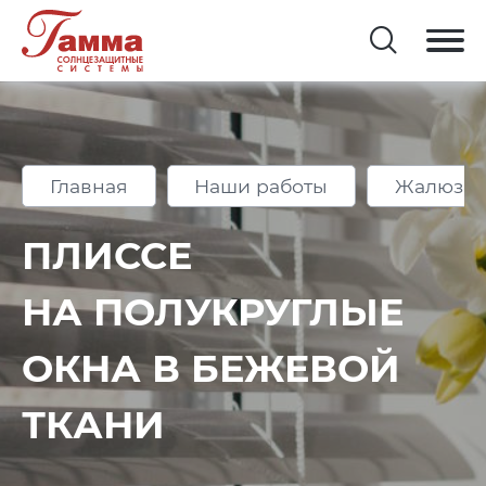
Главная
Наши работы
Жалюзи 
ПЛИССЕ
НА ПОЛУКРУГЛЫЕ
ОКНА В БЕЖЕВОЙ
ТКАНИ