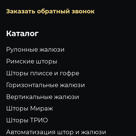
Заказать обратный звонок
Каталог
Рулонные жалюзи
Римские шторы
Шторы плиссе и гофре
Горизонтальные жалюзи
Вертикальные жалюзи
Шторы Мираж
Шторы ТРИО
Автоматизация штор и жалюзи