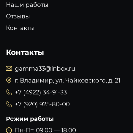
Наши работы
Отзывы
Контакты
Контакты
gamma33@inbox.ru
г. Владимир, ул. Чайковского, д. 21
+7 (4922) 34-91-33
+7 (920) 925-80-00
Режим работы
Пн-Пт: 09.00 — 18.00