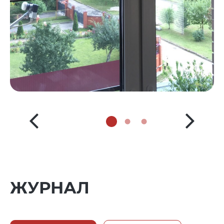
ЖУРНАЛ