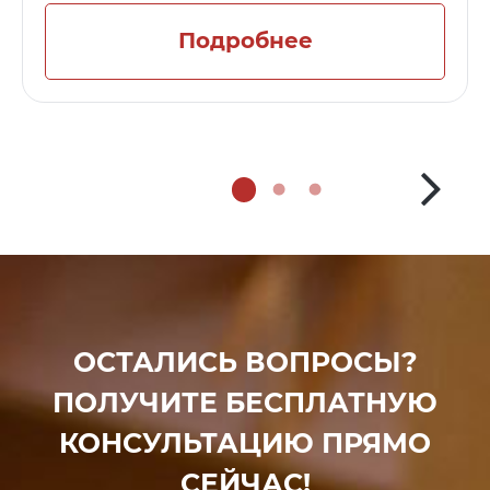
Подробнее
ОСТАЛИСЬ ВОПРОСЫ?
ПОЛУЧИТЕ БЕСПЛАТНУЮ
КОНСУЛЬТАЦИЮ ПРЯМО
СЕЙЧАС!