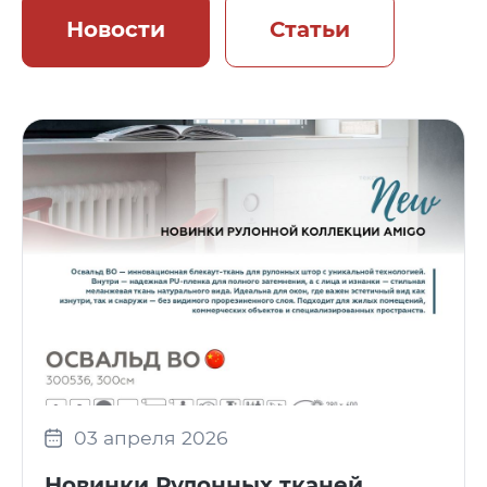
Новости
Статьи
03 апреля 2026
Новинки Рулонных тканей