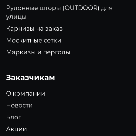
Рулонные шторы (OUTDOOR) для
улицы
Карнизы на заказ
Москитные сетки
Маркизы и перголы
Заказчикам
О компании
Новости
Блог
Акции