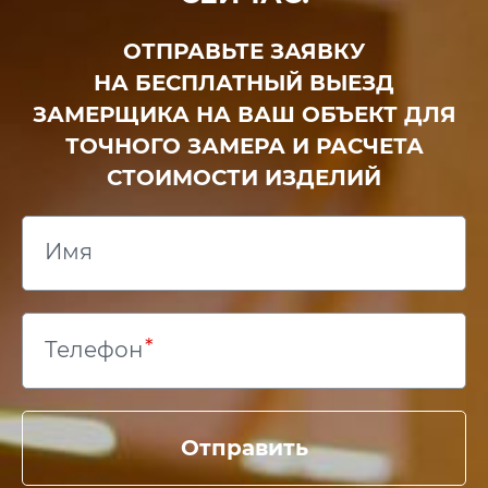
ОТПРАВЬТЕ ЗАЯВКУ
НА БЕСПЛАТНЫЙ ВЫЕЗД
ЗАМЕРЩИКА НА ВАШ ОБЪЕКТ ДЛЯ
ТОЧНОГО ЗАМЕРА И РАСЧЕТА
СТОИМОСТИ ИЗДЕЛИЙ
Имя
Телефон
Отправить