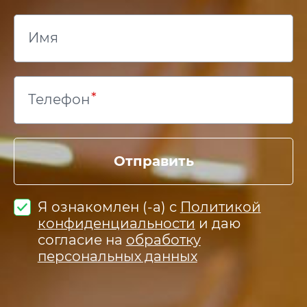
Имя
Телефон
Отправить
Я ознакомлен (-а) с
Политикой
конфиденциальности
и даю
согласие на
обработку
персональных данных