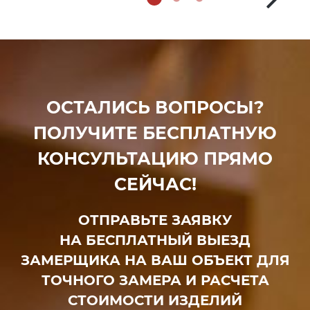
ОСТАЛИСЬ ВОПРОСЫ?
ПОЛУЧИТЕ БЕСПЛАТНУЮ
КОНСУЛЬТАЦИЮ ПРЯМО
СЕЙЧАС!
ОТПРАВЬТЕ ЗАЯВКУ
НА БЕСПЛАТНЫЙ ВЫЕЗД
ЗАМЕРЩИКА НА ВАШ ОБЪЕКТ ДЛЯ
ТОЧНОГО ЗАМЕРА И РАСЧЕТА
СТОИМОСТИ ИЗДЕЛИЙ