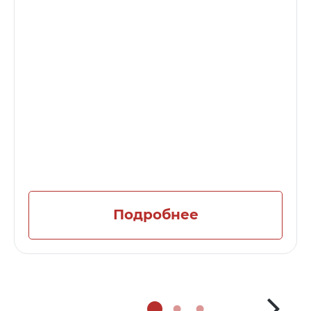
Подробнее