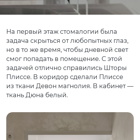
На первый этаж стомалогии была
задача скрыться от любопытных глаз,
но в то же время, чтобы дневной свет
смог попадать в помещение. С этой
задачей отлично справились Шторы
Плиссе. В коридор сделали Плиссе
из ткани Девон магнолия. В кабинет —
ткань Дюна белый.