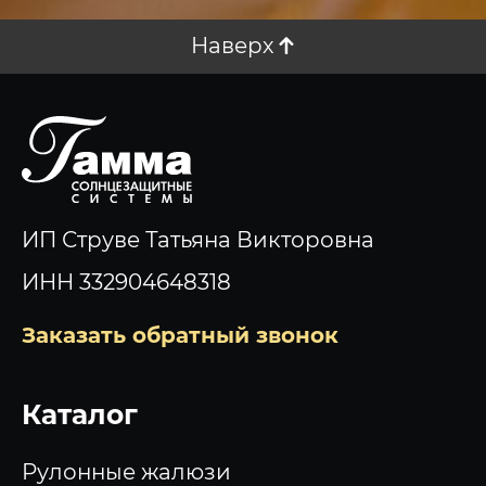
Наверх
ИП Струве Татьяна Викторовна
ИНН 332904648318
Заказать обратный звонок
Каталог
Рулонные жалюзи