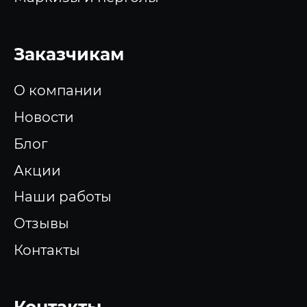
Заказчикам
О компании
Новости
Блог
Акции
Наши работы
Отзывы
Контакты