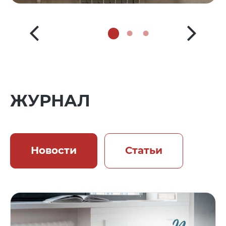
ЖУРНАЛ
Новости
Статьи