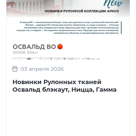
03 апреля 2026
Новинки Рулонных тканей
Освальд блэкаут, Ницца, Гамма