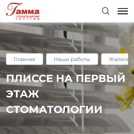
Главная
Наши работы
Жалюзи 
ПЛИССЕ НА ПЕРВЫЙ
ЭТАЖ
СТОМАТОЛОГИИ