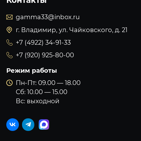
Контакты
gamma33@inbox.ru
г. Владимир, ул. Чайковского, д. 21
+7 (4922) 34-91-33
+7 (920) 925-80-00
Режим работы
Пн-Пт: 09.00 — 18.00
Сб: 10.00 — 15.00
Вс: выходной