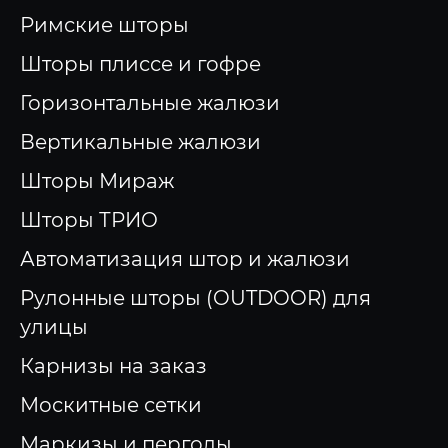
Римские шторы
Шторы плиссе и гофре
Горизонтальные жалюзи
Вертикальные жалюзи
Шторы Мираж
Шторы ТРИО
Автоматизация штор и жалюзи
Рулонные шторы (OUTDOOR) для
улицы
Карнизы на заказ
Москитные сетки
Маркизы и перголы