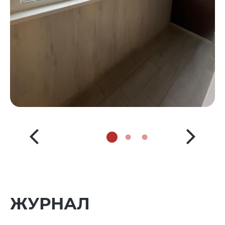
ЖУРНАЛ