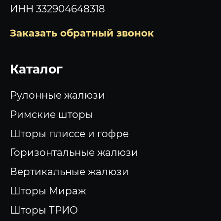
ИНН 332904648318
Заказать обратный звонок
Каталог
Рулонные жалюзи
Римские шторы
Шторы плиссе и гофре
Горизонтальные жалюзи
Вертикальные жалюзи
Шторы Мираж
Шторы ТРИО