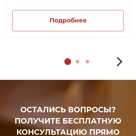
Подробнее
ОСТАЛИСЬ ВОПРОСЫ?
ПОЛУЧИТЕ БЕСПЛАТНУЮ
КОНСУЛЬТАЦИЮ ПРЯМО