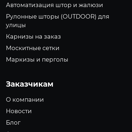
Автоматизация штор и жалюзи
Рулонные шторы (OUTDOOR) для
улицы
Карнизы на заказ
Москитные сетки
Маркизы и перголы
Заказчикам
О компании
Новости
Блог