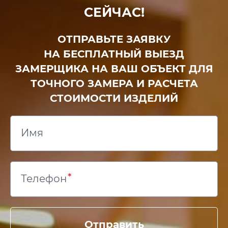
СЕЙЧАС!
ОТПРАВЬТЕ ЗАЯВКУ
НА БЕСПЛАТНЫЙ ВЫЕЗД
ЗАМЕРЩИКА НА ВАШ ОБЪЕКТ ДЛЯ
ТОЧНОГО ЗАМЕРА И РАСЧЕТА
СТОИМОСТИ ИЗДЕЛИЙ
Имя
Телефон
Отправить