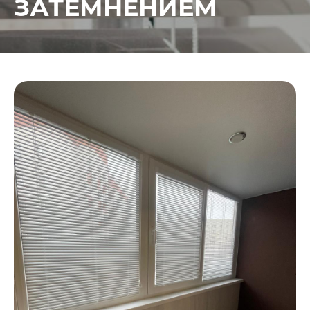
ЗАТЕМНЕНИЕМ