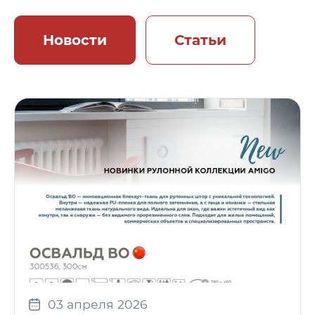
Новости
Статьи
03 апреля 2026