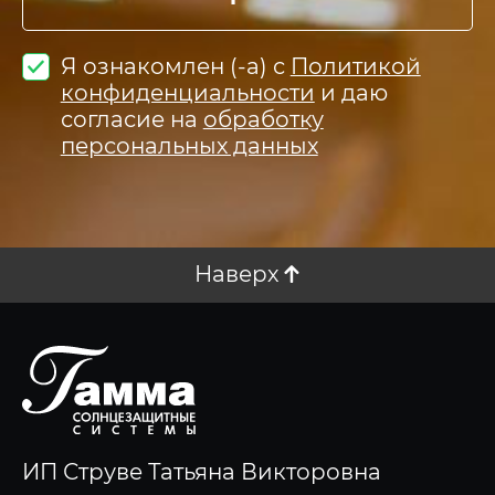
Я ознакомлен (-а) с
Политикой
конфиденциальности
и даю
согласие на
обработку
персональных данных
Наверх
ИП Струве Татьяна Викторовна