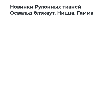
Новинки Рулонных тканей
Освальд блэкаут, Ницца, Гамма