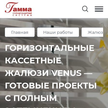
Главная
Наши работы
Жалюзи 
ГОРИЗОНТАЛЬНЫЕ
КАССЕТНЫЕ
ЖАЛЮЗИ VENUS —
ГОТОВЫЕ ПРОЕКТЫ
С ПОЛНЫМ