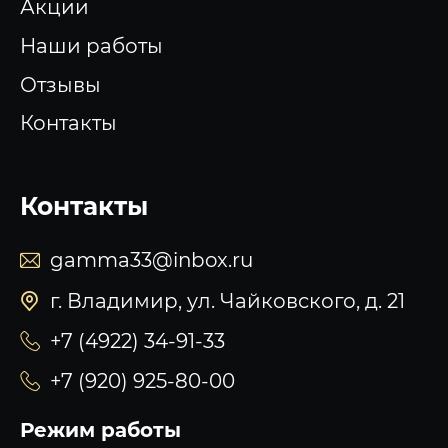
Акции
Наши работы
Отзывы
Контакты
Контакты
gamma33@inbox.ru
г. Владимир, ул. Чайковского, д. 21
+7 (4922) 34-91-33
+7 (920) 925-80-00
Режим работы