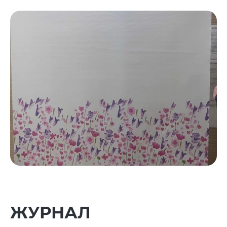
ЖУРНАЛ