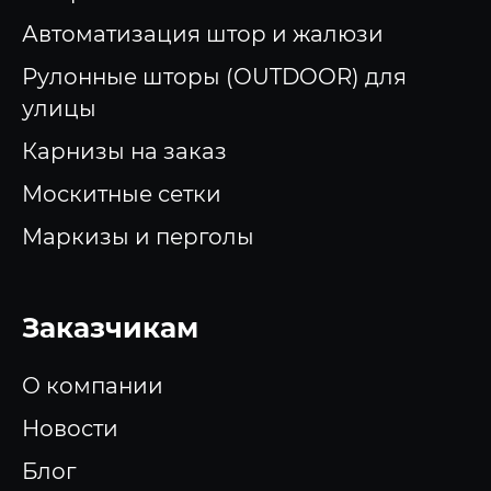
Автоматизация штор и жалюзи
Рулонные шторы (OUTDOOR) для
улицы
Карнизы на заказ
Москитные сетки
Маркизы и перголы
Заказчикам
О компании
Новости
Блог