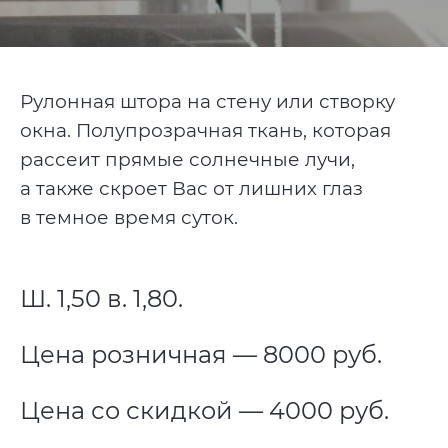
Рулонная штора на стену или створку
окна. Полупрозрачная ткань, которая
рассеит прямые солнечные лучи,
а также скроет Вас от лишних глаз
в темное время суток.
Ш. 1,50 в. 1,80.
Цена розничная — 8000 руб.
Цена со скидкой — 4000 руб.