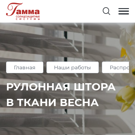
Главная
Наши работы
Распрод
РУЛОННАЯ ШТОРА
В ТКАНИ ВЕСНА