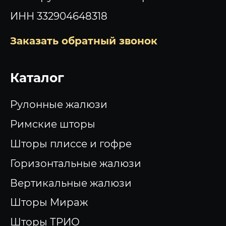
ИНН 332904648318
Заказать обратный звонок
Каталог
Рулонные жалюзи
Римские шторы
Шторы плиссе и гофре
Горизонтальные жалюзи
Вертикальные жалюзи
Шторы Мираж
Шторы ТРИО