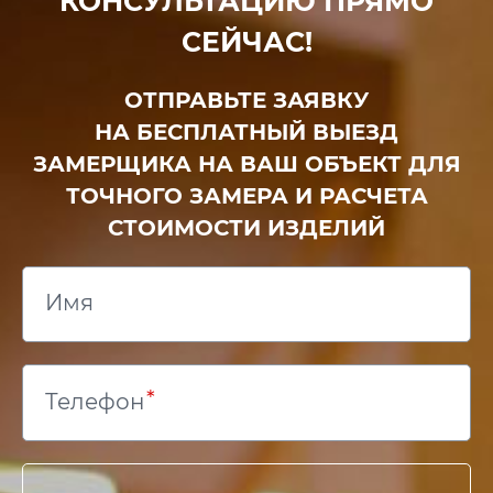
КОНСУЛЬТАЦИЮ ПРЯМО
СЕЙЧАС!
ОТПРАВЬТЕ ЗАЯВКУ
НА БЕСПЛАТНЫЙ ВЫЕЗД
ЗАМЕРЩИКА НА ВАШ ОБЪЕКТ ДЛЯ
ТОЧНОГО ЗАМЕРА И РАСЧЕТА
СТОИМОСТИ ИЗДЕЛИЙ
Имя
Телефон