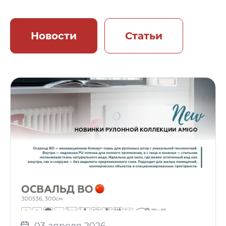
Новости
Статьи
03 апреля 2026