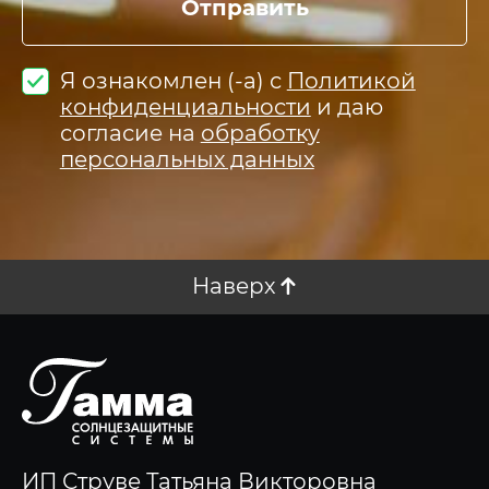
Отправить
Я ознакомлен (-а) с
Политикой
конфиденциальности
и даю
согласие на
обработку
персональных данных
Наверх
ИП Струве Татьяна Викторовна