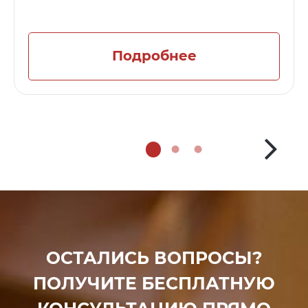
Подробнее
ОСТАЛИСЬ ВОПРОСЫ?
ПОЛУЧИТЕ БЕСПЛАТНУЮ