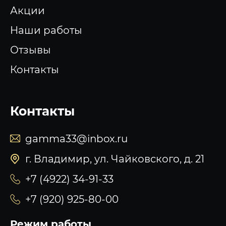
Акции
Наши работы
Отзывы
Контакты
Контакты
gamma33@inbox.ru
г. Владимир, ул. Чайковского, д. 21
+7 (4922) 34-91-33
+7 (920) 925-80-00
Режим работы