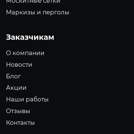
Москитные сетки
Маркизы и перголы
Заказчикам
О компании
Новости
Блог
Акции
Наши работы
Отзывы
Контакты