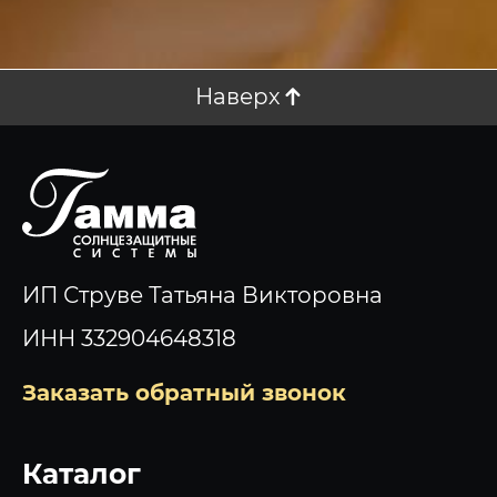
Наверх
ИП Струве Татьяна Викторовна
ИНН 332904648318
Заказать обратный звонок
Каталог