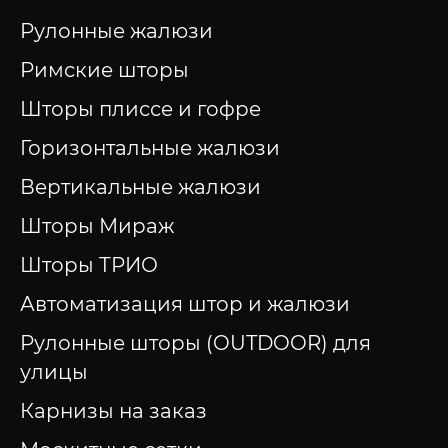
Рулонные жалюзи
Римские шторы
Шторы плиссе и гофре
Горизонтальные жалюзи
Вертикальные жалюзи
Шторы Мираж
Шторы ТРИО
Автоматизация штор и жалюзи
Рулонные шторы (OUTDOOR) для
улицы
Карнизы на заказ