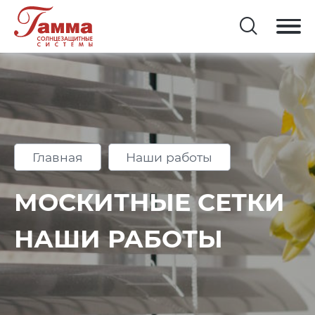
Главная
Наши работы
МОСКИТНЫЕ СЕТКИ
НАШИ РАБОТЫ