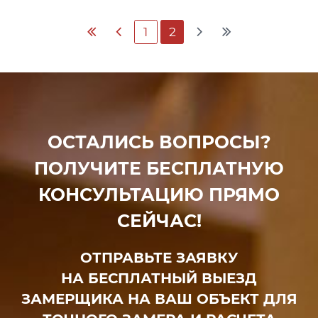
1
2
ОСТАЛИСЬ ВОПРОСЫ?
ПОЛУЧИТЕ БЕСПЛАТНУЮ
КОНСУЛЬТАЦИЮ ПРЯМО
СЕЙЧАС!
ОТПРАВЬТЕ ЗАЯВКУ
НА БЕСПЛАТНЫЙ ВЫЕЗД
ЗАМЕРЩИКА НА ВАШ ОБЪЕКТ ДЛЯ