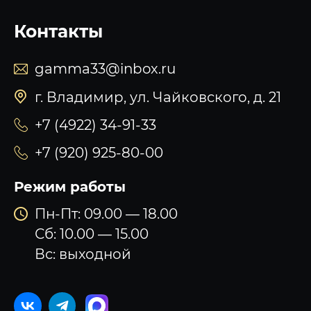
Контакты
gamma33@inbox.ru
г. Владимир, ул. Чайковского, д. 21
+7 (4922) 34-91-33
+7 (920) 925-80-00
Режим работы
Пн-Пт: 09.00 — 18.00
Сб: 10.00 — 15.00
Вс: выходной