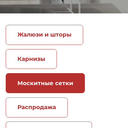
Жалюзи и шторы
Карнизы
Москитные сетки
Распродажа