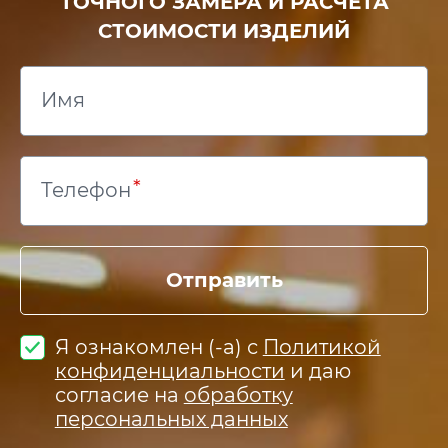
ТОЧНОГО ЗАМЕРА И РАСЧЕТА
СТОИМОСТИ ИЗДЕЛИЙ
Имя
Телефон
Отправить
Я ознакомлен (-а) с
Политикой
конфиденциальности
и даю
согласие на
обработку
персональных данных