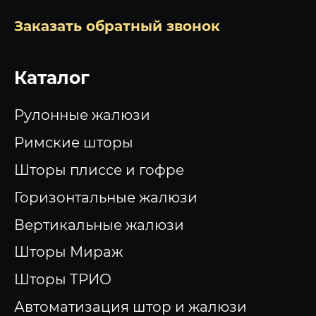
Заказать обратный звонок
Каталог
Рулонные жалюзи
Римские шторы
Шторы плиссе и гофре
Горизонтальные жалюзи
Вертикальные жалюзи
Шторы Мираж
Шторы ТРИО
Автоматизация штор и жалюзи