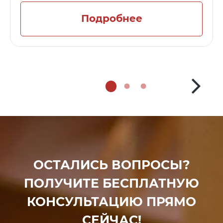
Подробнее
ОСТАЛИСЬ ВОПРОСЫ?
ПОЛУЧИТЕ БЕСПЛАТНУЮ
КОНСУЛЬТАЦИЮ ПРЯМО
СЕЙЧАС!