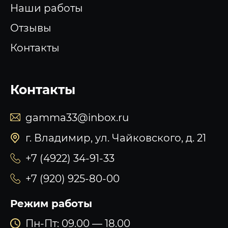
Наши работы
Отзывы
Контакты
Контакты
gamma33@inbox.ru
г. Владимир, ул. Чайковского, д. 21
+7 (4922) 34-91-33
+7 (920) 925-80-00
Режим работы
Пн-Пт: 09.00 — 18.00