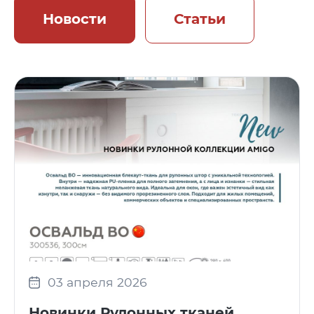
Новости
Статьи
03 апреля 2026
Новинки Рулонных тканей