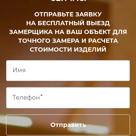
ОТПРАВЬТЕ ЗАЯВКУ
НА БЕСПЛАТНЫЙ ВЫЕЗД
ЗАМЕРЩИКА НА ВАШ ОБЪЕКТ ДЛЯ
ТОЧНОГО ЗАМЕРА И РАСЧЕТА
СТОИМОСТИ ИЗДЕЛИЙ
Имя
Телефон
Отправить