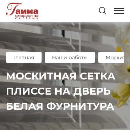
Главная
Наши работы
Москитн
МОСКИТНАЯ СЕТКА
ПЛИССЕ НА ДВЕРЬ
БЕЛАЯ ФУРНИТУРА