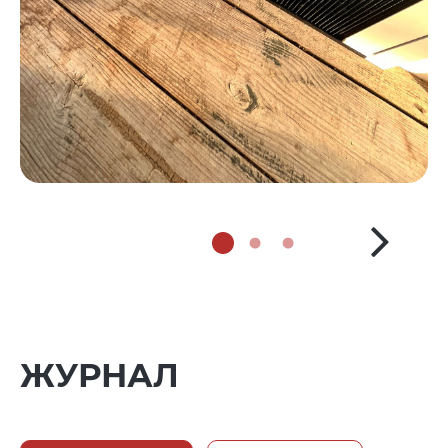
ЖУРНАЛ