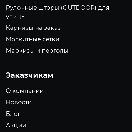
Рулонные шторы (OUTDOOR) для
улицы
Карнизы на заказ
Москитные сетки
Маркизы и перголы
Заказчикам
О компании
Новости
Блог
Акции