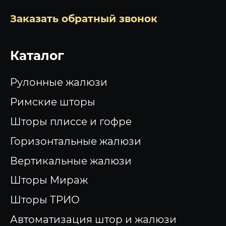
Заказать обратный звонок
Каталог
Рулонные жалюзи
Римские шторы
Шторы плиссе и гофре
Горизонтальные жалюзи
Вертикальные жалюзи
Шторы Мираж
Шторы ТРИО
Автоматизация штор и жалюзи