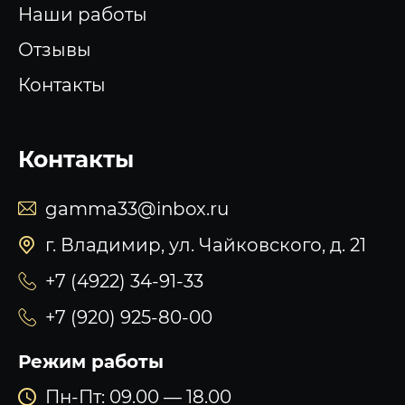
Наши работы
Отзывы
Контакты
Контакты
gamma33@inbox.ru
г. Владимир, ул. Чайковского, д. 21
+7 (4922) 34-91-33
+7 (920) 925-80-00
Режим работы
Пн-Пт: 09.00 — 18.00