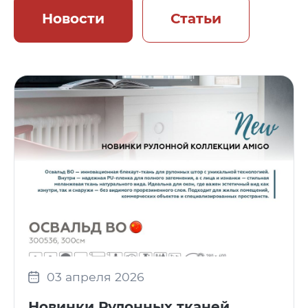
Новости
Статьи
03 апреля 2026
Новинки Рулонных тканей