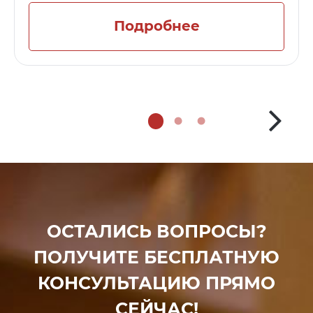
Подробнее
ОСТАЛИСЬ ВОПРОСЫ?
ПОЛУЧИТЕ БЕСПЛАТНУЮ
КОНСУЛЬТАЦИЮ ПРЯМО
СЕЙЧАС!