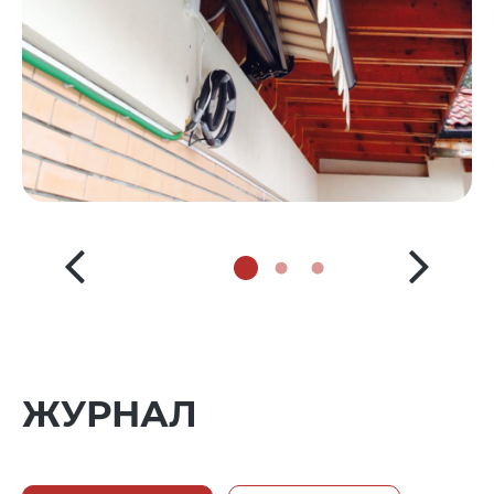
ЖУРНАЛ