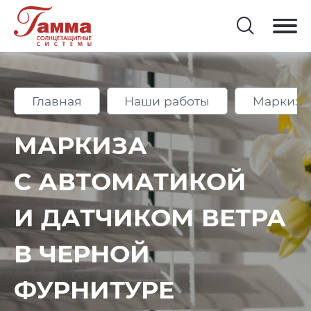
Главная
Наши работы
Маркизы
МАРКИЗА
С АВТОМАТИКОЙ
И ДАТЧИКОМ ВЕТРА
В ЧЕРНОЙ
ФУРНИТУРЕ