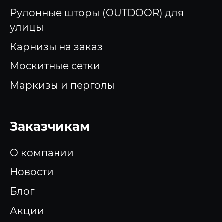
Рулонные шторы (OUTDOOR) для
улицы
Карнизы на заказ
Москитные сетки
Маркизы и перголы
Заказчикам
О компании
Новости
Блог
Акции