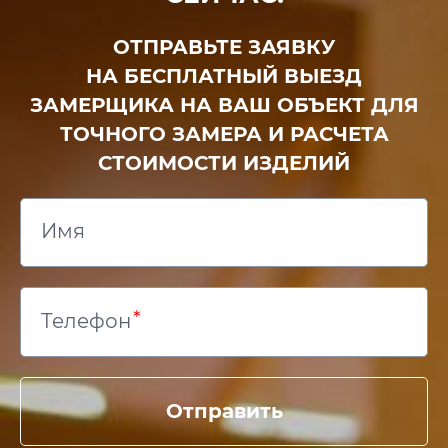
ОТПРАВЬТЕ ЗАЯВКУ
НА БЕСПЛАТНЫЙ ВЫЕЗД
ЗАМЕРЩИКА НА ВАШ ОБЪЕКТ ДЛЯ
ТОЧНОГО ЗАМЕРА И РАСЧЕТА
СТОИМОСТИ ИЗДЕЛИЙ
Имя
Телефон
Отправить