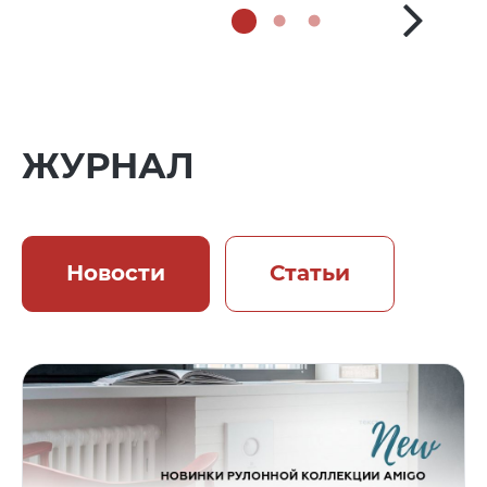
ЖУРНАЛ
Новости
Статьи