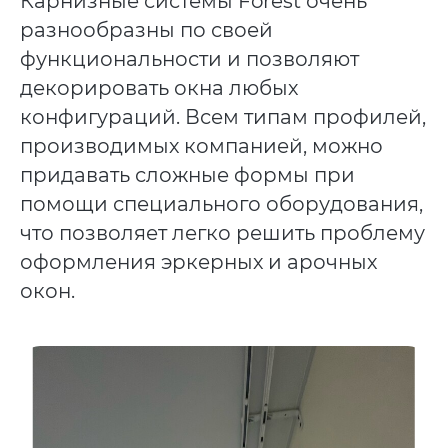
Карнизные системы Forest очень
разнообразны по своей
функциональности и позволяют
декорировать окна любых
конфигураций. Всем типам профилей,
производимых компанией, можно
придавать сложные формы при
помощи специального оборудования,
что позволяет легко решить проблему
оформления эркерных и арочных
окон.