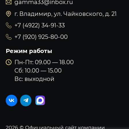
gamma33@inbox.ru
г. Владимир, ул. Чайковского, д. 21
+7 (4922) 34-91-33
+7 (920) 925-80-00
Режим работы
Пн-Пт: 09.00 — 18.00
Сб: 10.00 — 15.00
Вс: выходной
2026 © Официальный сайт компании