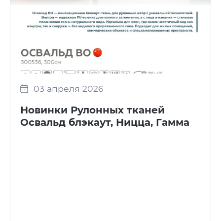
03 апреля 2026
Новинки Рулонных тканей
Освальд блэкаут, Ницца, Гамма