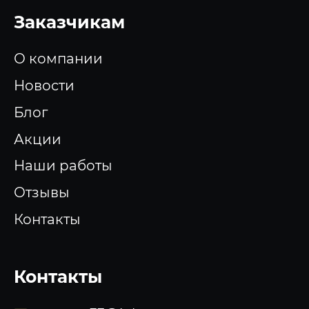
Заказчикам
О компании
Новости
Блог
Акции
Наши работы
Отзывы
Контакты
Контакты