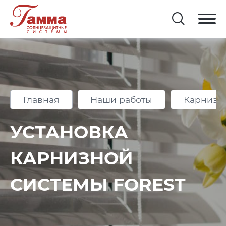
Главная
Наши работы
Карнизы
УСТАНОВКА
КАРНИЗНОЙ
СИСТЕМЫ FOREST