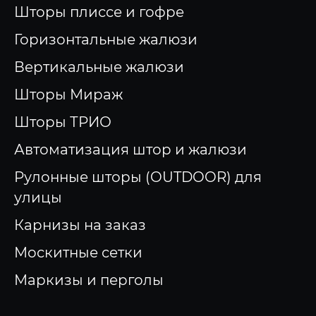
Шторы плиссе и гофре
Горизонтальные жалюзи
Вертикальные жалюзи
Шторы Мираж
Шторы ТРИО
Автоматизация штор и жалюзи
Рулонные шторы (OUTDOOR) для
улицы
Карнизы на заказ
Москитные сетки
Маркизы и перголы