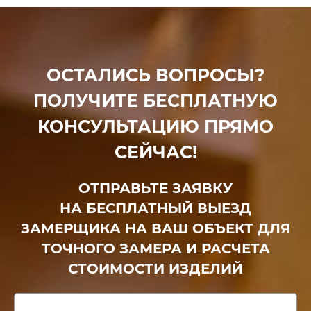
ОСТАЛИСЬ ВОПРОСЫ?
ПОЛУЧИТЕ БЕСПЛАТНУЮ
КОНСУЛЬТАЦИЮ ПРЯМО
СЕЙЧАС!
ОТПРАВЬТЕ ЗАЯВКУ
НА БЕСПЛАТНЫЙ ВЫЕЗД
ЗАМЕРЩИКА НА ВАШ ОБЪЕКТ ДЛЯ
ТОЧНОГО ЗАМЕРА И РАСЧЕТА
СТОИМОСТИ ИЗДЕЛИЙ