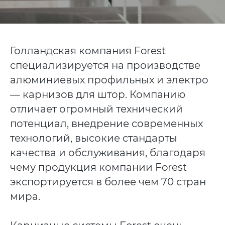
Голландская компания Forest
специализируется на производстве
алюминиевых профильных и электро
— карнизов для штор. Компанию
отличает огромный технический
потенциал, внедрение современных
технологий, высокие стандарты
качества и обслуживания, благодаря
чему продукция компании Forest
экспортируется в более чем 70 стран
мира.