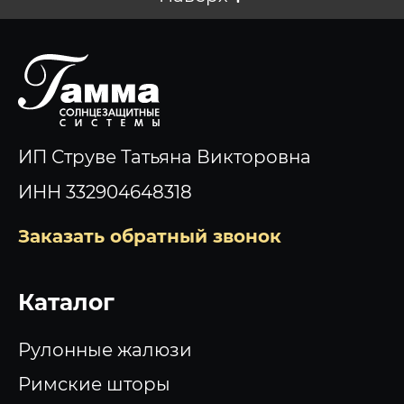
ИП Струве Татьяна Викторовна
ИНН 332904648318
Заказать обратный звонок
Каталог
Рулонные жалюзи
Римские шторы