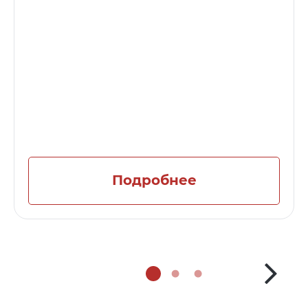
Подробнее